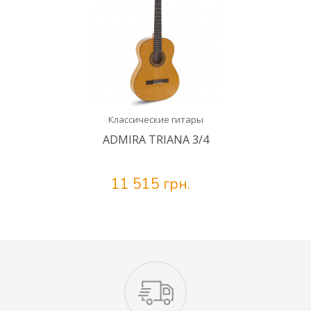
Классические гитары
ADMIRA TRIANA 3/4
11 515 грн.