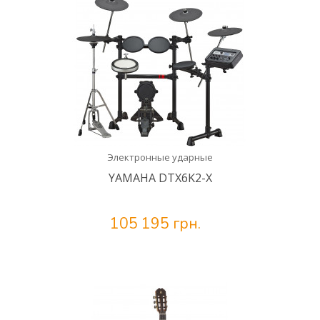
Электронные ударные
YAMAHA DTX6K2-X
105 195 грн.