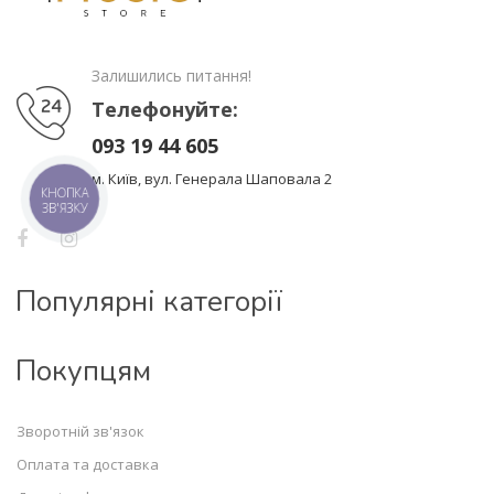
Залишились питання!
Телефонуйте:
093 19 44 605
м. Київ, вул. Генерала Шаповала 2
КНОПКА
ЗВ'ЯЗКУ
Популярні категорії
Покупцям
Зворотній зв'язок
Оплата та доставка