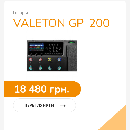
Гитары
VALETON GP-200
18 480 грн.
ПЕРЕГЛЯНУТИ