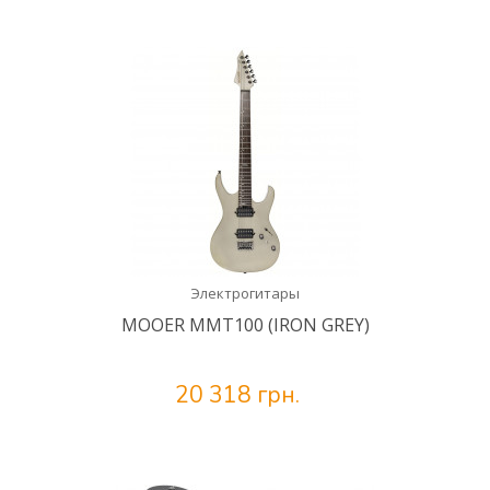
Электрогитары
MOOER MMT100 (IRON GREY)
20 318 грн.