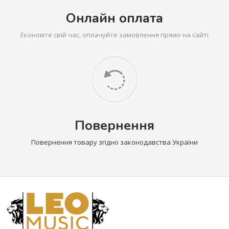
Онлайн оплата
Економте свій час, оплачуйте замовлення прямо на сайті
Повернення
Повернення товару згідно законодавства України