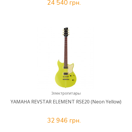
24 540 грн.
Электрогитары
YAMAHA REVSTAR ELEMENT RSE20 (Neon Yellow)
32 946 грн.