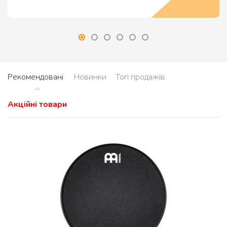
Рекомендовані
Новинки
Топ продажів
Акційні товари