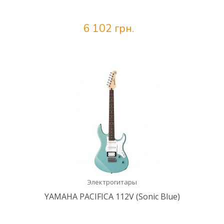
6 102 грн.
Электрогитары
YAMAHA PACIFICA 112V (Sonic Blue)