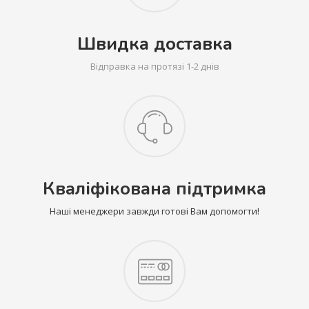
Швидка доставка
Відправка на протязі 1-2 днів
Кваліфікована підтримка
Наші менеджери завжди готові Вам допомогти!