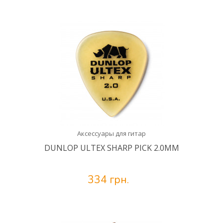
Аксессуары для гитар
DUNLOP ULTEX SHARP PICK 2.0MM
334 грн.