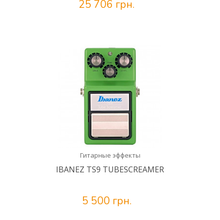
25 706 грн.
Гитарные эффекты
IBANEZ TS9 TUBESCREAMER
5 500 грн.