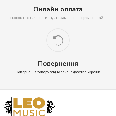
Онлайн оплата
Економте свій час, оплачуйте замовлення прямо на сайті
Повернення
Повернення товару згідно законодавства України