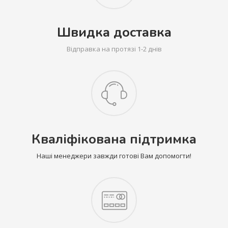
Швидка доставка
Відправка на протязі 1-2 днів
Кваліфікована підтримка
Наші менеджери завжди готові Вам допомогти!