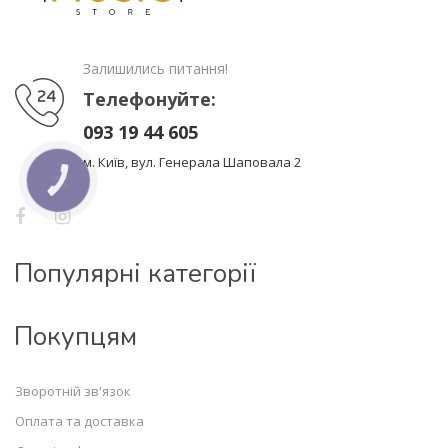
Залишились питання!
Телефонуйте:
093 19 44 605
м. Київ, вул. Генерала Шаповала 2
КНОПКА
ЗВ'ЯЗКУ
Популярні категорії
Покупцям
Зворотній зв'язок
Оплата та доставка