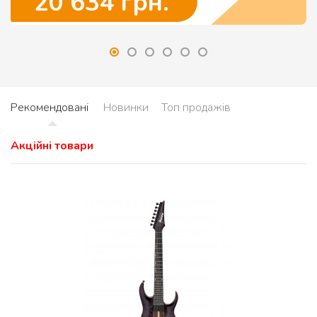
20 634 грн.
ПЕРЕГЛЯНУТИ
Рекомендовані
Новинки
Топ продажів
Акційні товари