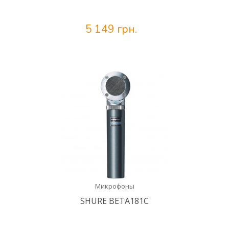
5 149 грн.
Микрофоны
SHURE BETA181C