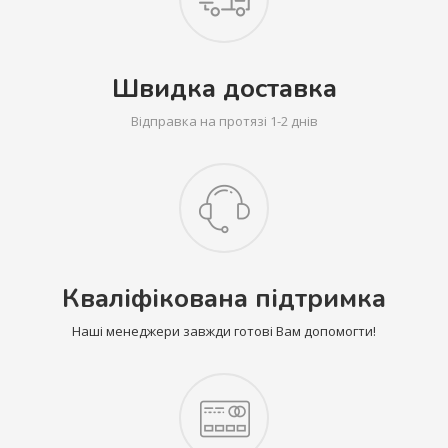
Швидка доставка
Відправка на протязі 1-2 днів
Кваліфікована підтримка
Наші менеджери завжди готові Вам допомогти!