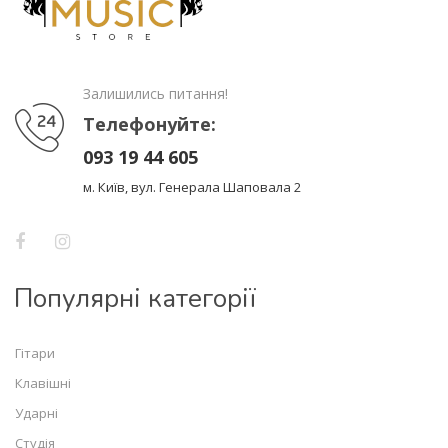
Залишились питання!
Телефонуйте:
093 19 44 605
м. Київ, вул. Генерала Шаповала 2
Популярні категорії
Гітари
Клавішні
Ударні
Студія