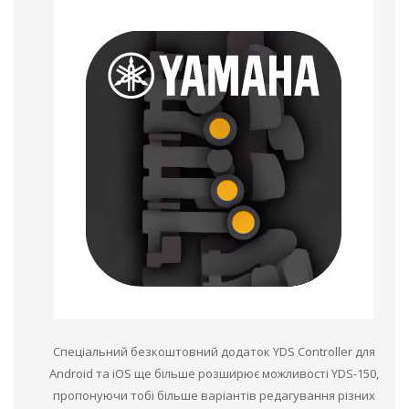
Спеціальний безкоштовний додаток YDS Controller для
Android та iOS ще більше розширює можливості YDS-150,
пропонуючи тобі більше варіантів редагування різних