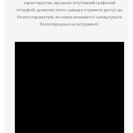
характеристик звучання. Інтуїтивний графічний
інтерфейс дозволяє легко і швидко отримати доступ до
безлічі параметрів, які немає можливості налаштувати
безпосередньо на інструменті.