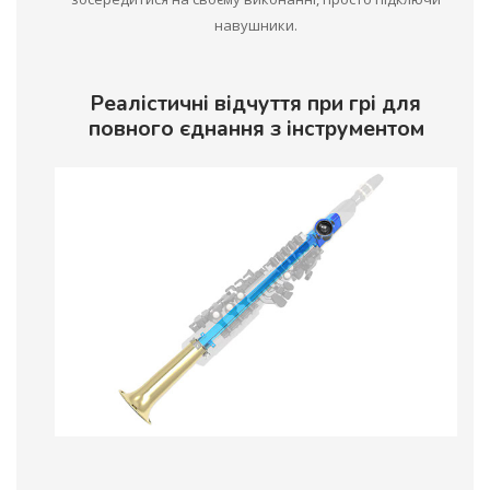
навушники.
Реалістичні відчуття при грі для
повного єднання з інструментом