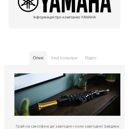
Інформація про компанію YAMAHA
Опис
Інші кольори
Відео
Грай на саксофоні де завгодно і коли завгодно! Завдяки