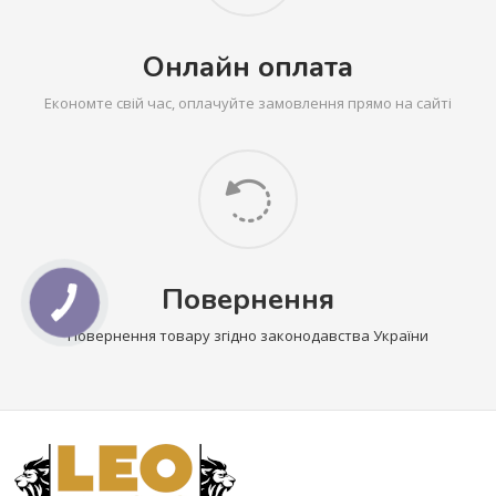
Онлайн оплата
Економте свій час, оплачуйте замовлення прямо на сайті
Повернення
Повернення товару згідно законодавства України