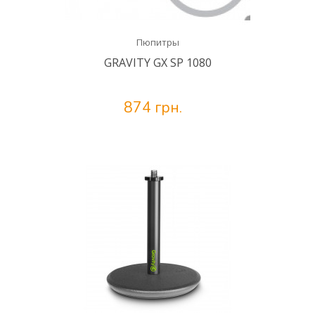
Пюпитры
GRAVITY GX SP 1080
874 грн.