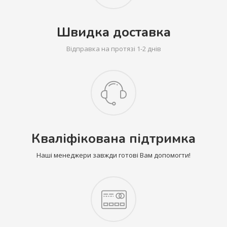
Швидка доставка
Відправка на протязі 1-2 днів
Кваліфікована підтримка
Наші менеджери завжди готові Вам допомогти!