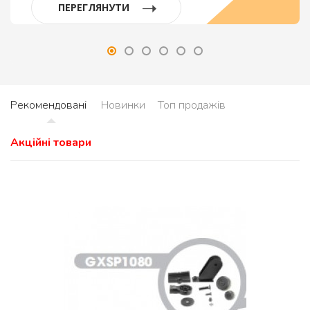
ПЕРЕГЛЯНУТИ
Рекомендовані
Новинки
Топ продажів
Акційні товари