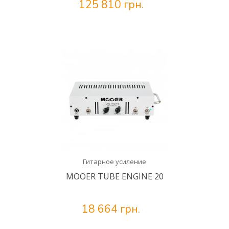
125 810 грн.
Гитарное усиление
MOOER TUBE ENGINE 20
18 664 грн.