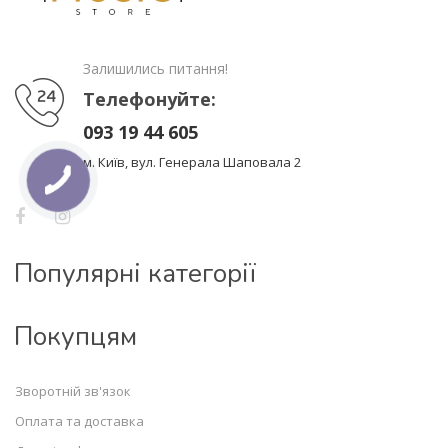
Залишились питання!
Телефонуйте:
093 19 44 605
м. Київ, вул. Генерала Шаповала 2
Популярні категорії
Покупцям
Зворотній зв'язок
Оплата та доставка