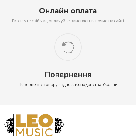
Онлайн оплата
Економте свій час, оплачуйте замовлення прямо на сайті
Повернення
Повернення товару згідно законодавства України