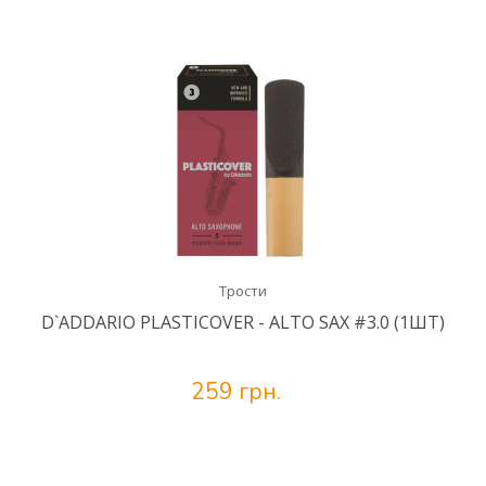
Трости
D`ADDARIO PLASTICOVER - ALTO SAX #3.0 (1ШТ)
259 грн.