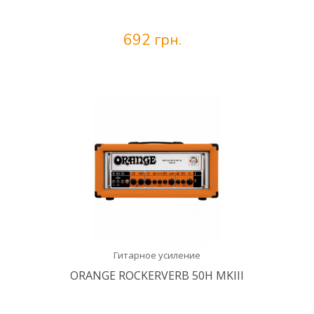
692 грн.
Гитарное усиление
ORANGE ROCKERVERB 50H MKIII