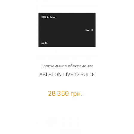
Программное обеспечение
ABLETON LIVE 12 SUITE
28 350 грн.