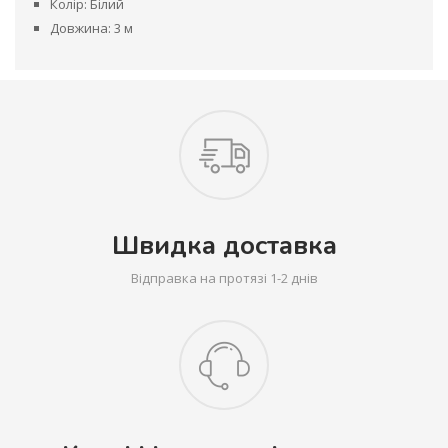
Колір: Білий
Довжина: 3 м
Швидка доставка
Відправка на протязі 1-2 днів