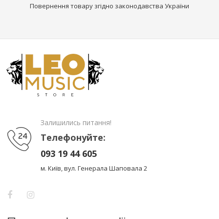
Повернення товару згідно законодавства України
Залишились питання!
Телефонуйте:
093 19 44 605
м. Київ, вул. Генерала Шаповала 2