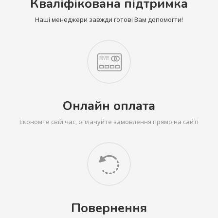
Кваліфікована підтримка
Наші менеджери завжди готові Вам допомогти!
Онлайн оплата
Економте свій час, оплачуйте замовлення прямо на сайті
Повернення