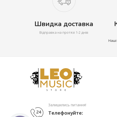
Швидка доставка
Відправка на протязі 1-2 днів
Наші
Залишились питання!
Телефонуйте: