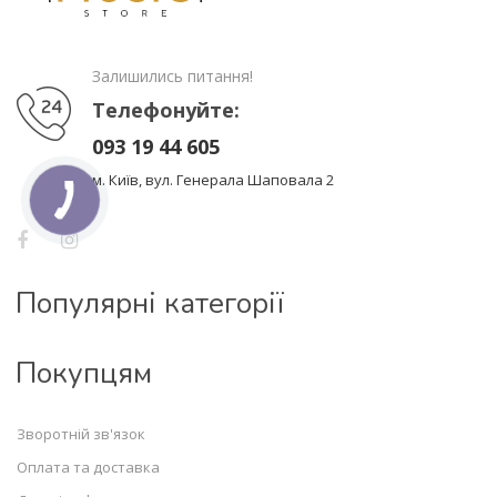
Залишились питання!
Телефонуйте:
093 19 44 605
м. Київ, вул. Генерала Шаповала 2
Популярні категорії
Покупцям
Зворотній зв'язок
Оплата та доставка