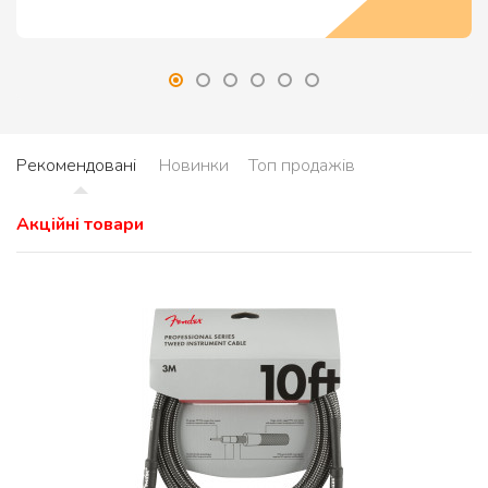
Рекомендовані
Новинки
Топ продажів
Акційні товари