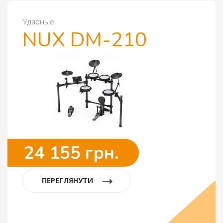
Ударные
NUX DM-210
24 155 грн.
ПЕРЕГЛЯНУТИ