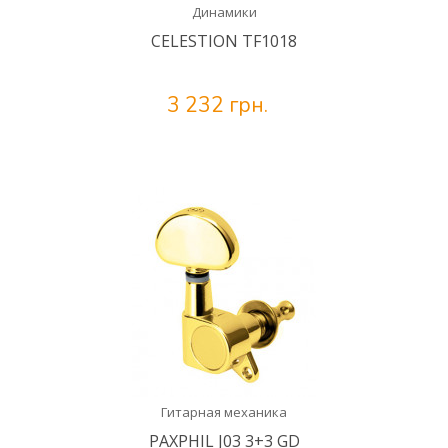
Динамики
CELESTION TF1018
3 232 грн.
Гитарная механика
PAXPHIL J03 3+3 GD