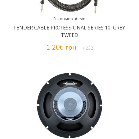
Готовые кабели
FENDER CABLE PROFESSIONAL SERIES 10' GREY
TWEED
1 206 грн.
1 232