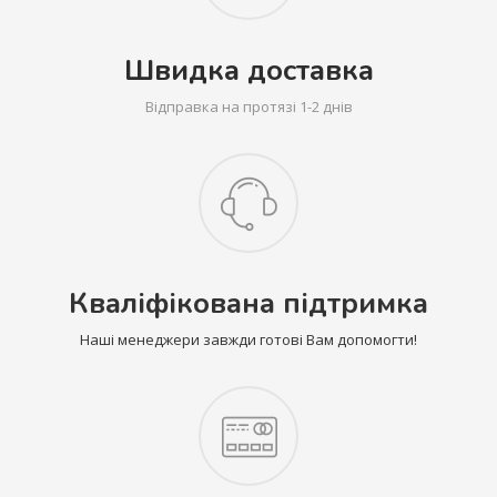
Швидка доставка
Відправка на протязі 1-2 днів
Кваліфікована підтримка
Наші менеджери завжди готові Вам допомогти!