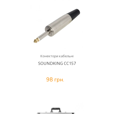
Конектори кабельні
SOUNDKING CC157
98 грн.