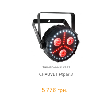
Заливочный свет
CHAUVET FXpar 3
5 776 грн.