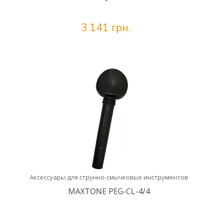
3 141 грн.
Аксессуары для струнно-смычковых инструментов
MAXTONE PEG-CL-4/4