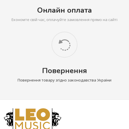
Онлайн оплата
Економте свій час, оплачуйте замовлення прямо на сайті
Повернення
Повернення товару згідно законодавства України