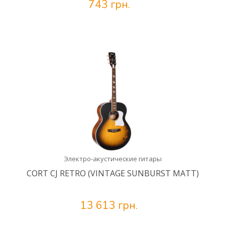
743 грн.
Электро-акустические гитары
CORT CJ RETRO (VINTAGE SUNBURST MATT)
13 613 грн.