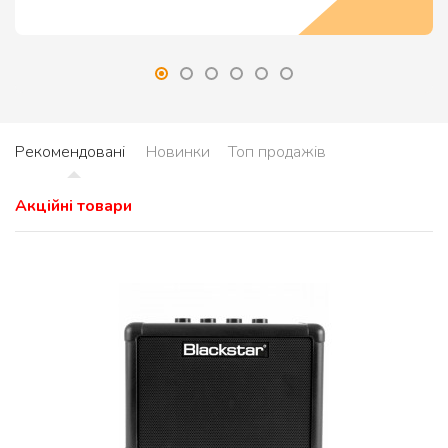
Рекомендовані
Новинки
Топ продажів
Акційні товари