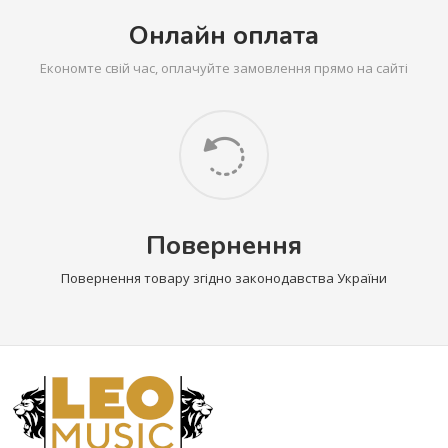
Онлайн оплата
Економте свій час, оплачуйте замовлення прямо на сайті
Повернення
Повернення товару згідно законодавства України