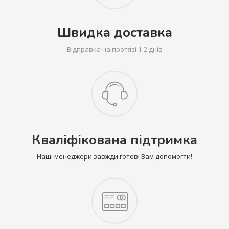
Швидка доставка
Відправка на протязі 1-2 днів
Кваліфікована підтримка
Наші менеджери завжди готові Вам допомогти!