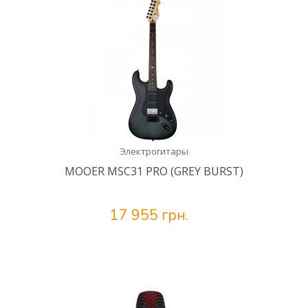
Электрогитары
MOOER MSC31 PRO (GREY BURST)
17 955 грн.