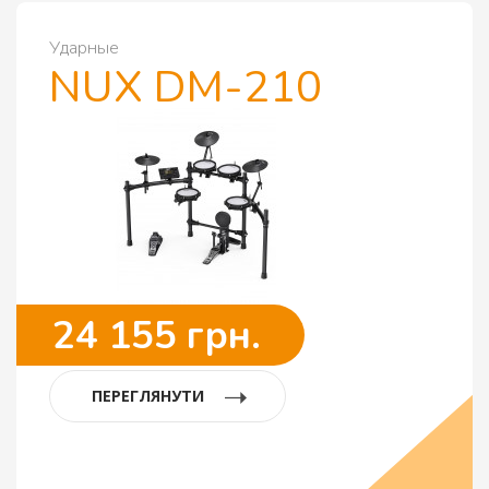
Ударные
NUX DM-210
24 155 грн.
ПЕРЕГЛЯНУТИ