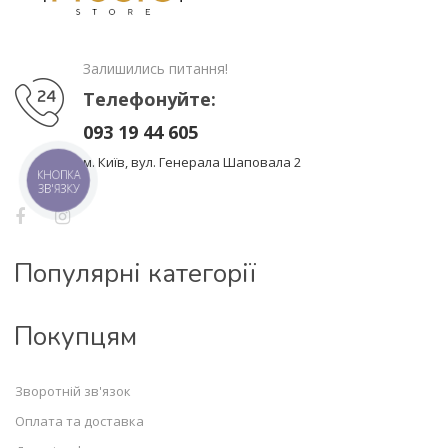
Залишились питання!
Телефонуйте:
093 19 44 605
м. Київ, вул. Генерала Шаповала 2
КНОПКА
ЗВ'ЯЗКУ
Популярні категорії
Покупцям
Зворотній зв'язок
Оплата та доставка