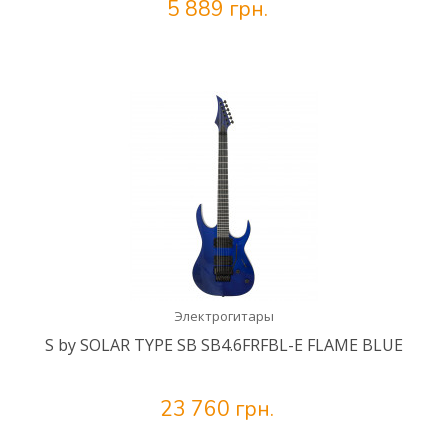
5 889 грн.
Электрогитары
S by SOLAR TYPE SB SB4.6FRFBL-E FLAME BLUE
23 760 грн.