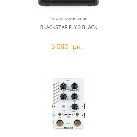
Гитарное усиление
BLACKSTAR FLY 3 BLACK
5 060 грн.