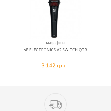
Микрофоны
sE ELECTRONICS V2 SWITCH QTR
3 142 грн.