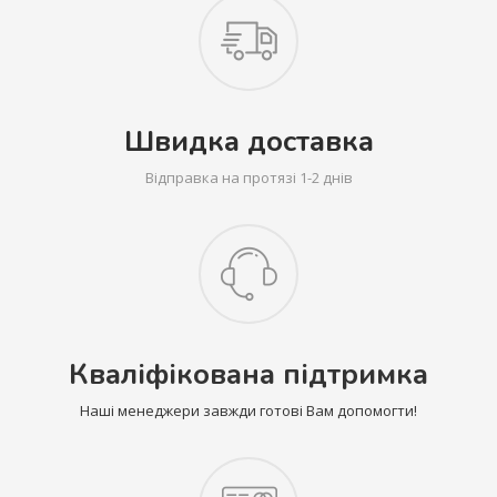
Швидка доставка
Відправка на протязі 1-2 днів
Кваліфікована підтримка
Наші менеджери завжди готові Вам допомогти!