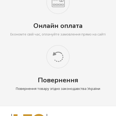
Онлайн оплата
Економте свій час, оплачуйте замовлення прямо на сайті
Повернення
Повернення товару згідно законодавства України