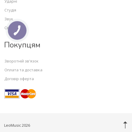
Ударні
Студія
Звук
Світло
Покупцям
Зворотній зв'язок
Оплата та доставка
Договір оферта
LeoMusic 2026