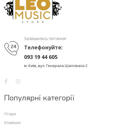
Залишились питання!
Телефонуйте:
093 19 44 605
м. Київ, вул. Генерала Шаповала 2
Популярні категорії
Гітари
Клавішні