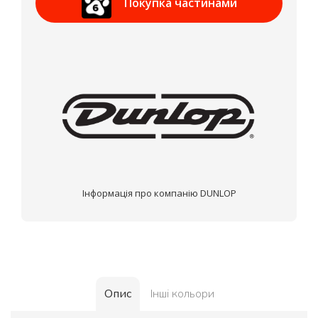
Покупка частинами
МОНОБАНК
Інформація про компанію DUNLOP
Опис
Інші кольори