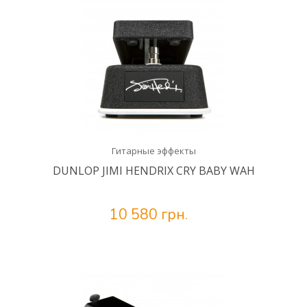
Гитарные эффекты
DUNLOP JIMI HENDRIX CRY BABY WAH
10 580 грн.