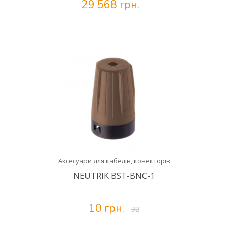
29 568 грн.
Аксесуари для кабелів, конекторів
NEUTRIK BST-BNC-1
10 грн.
32