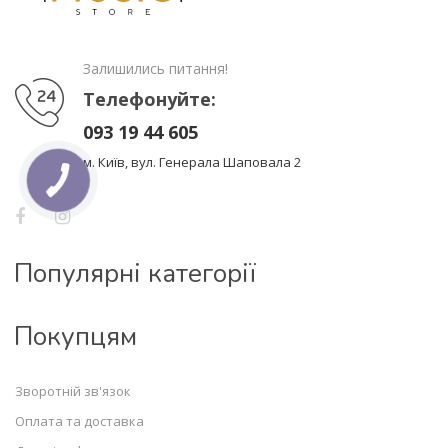
Залишились питання!
Телефонуйте:
093 19 44 605
м. Київ, вул. Генерала Шаповала 2
Популярні категорії
Покупцям
Зворотній зв'язок
Оплата та доставка