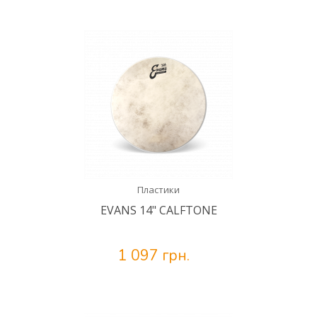
Пластики
EVANS 14" CALFTONE
1 097 грн.