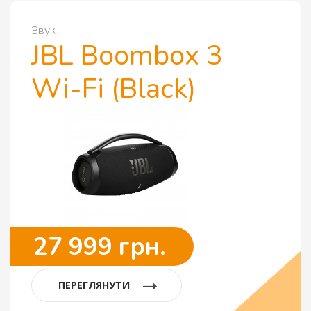
Звук
JBL Boombox 3
Wi-Fi (Black)
27 999 грн.
ПЕРЕГЛЯНУТИ