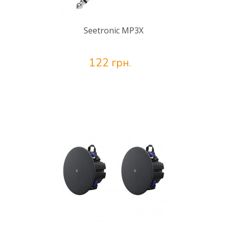
Seetronic MP3X
122 грн.