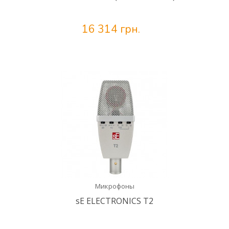
16 314 грн.
Микрофоны
sE ELECTRONICS T2