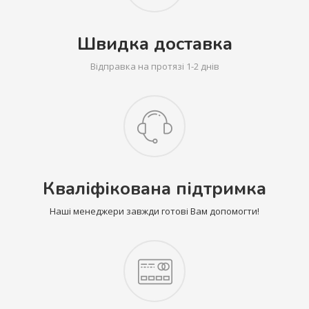
Швидка доставка
Відправка на протязі 1-2 днів
Кваліфікована підтримка
Наші менеджери завжди готові Вам допомогти!