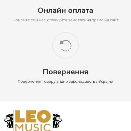
Онлайн оплата
Економте свій час, оплачуйте замовлення прямо на сайті
Повернення
Повернення товару згідно законодавства України