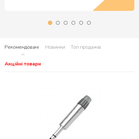
Рекомендовані
Новинки
Топ продажів
Акційні товари