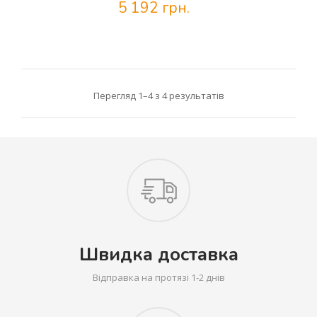
5 192 грн.
Перегляд 1–4 з 4 результатів
Швидка доставка
Відправка на протязі 1-2 днів