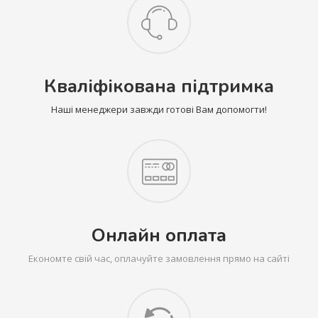
Кваліфікована підтримка
Наші менеджери завжди готові Вам допомогти!
Онлайн оплата
Економте свій час, оплачуйте замовлення прямо на сайті