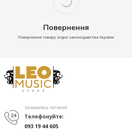
Повернення
Повернення товару згідно законодавства України
Залишились питання!
Телефонуйте:
093 19 44 605