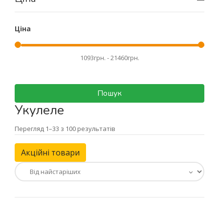
Ціна
Пошук
Укулеле
Перегляд 1–33 з 100 результатів
Акційні товари