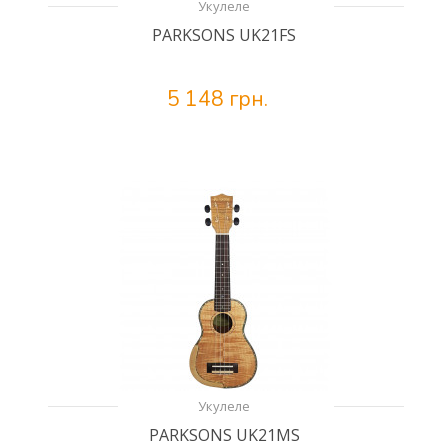
Укулеле
PARKSONS UK21FS
5 148 грн.
Укулеле
PARKSONS UK21MS