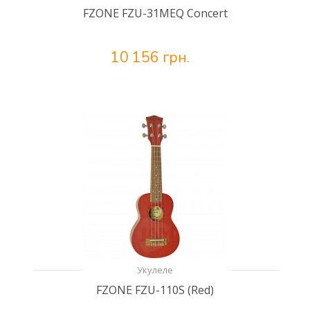
FZONE FZU-31MEQ Concert
10 156 грн.
Укулеле
FZONE FZU-110S (Red)