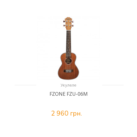
Укулеле
FZONE FZU-06M
2 960 грн.