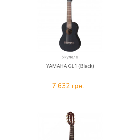
Укулеле
YAMAHA GL1 (Black)
7 632 грн.