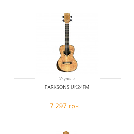
Укулеле
PARKSONS UK24FM
7 297 грн.