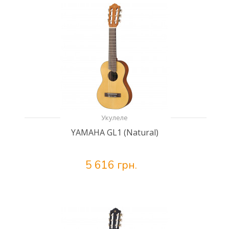
Укулеле
YAMAHA GL1 (Natural)
5 616 грн.