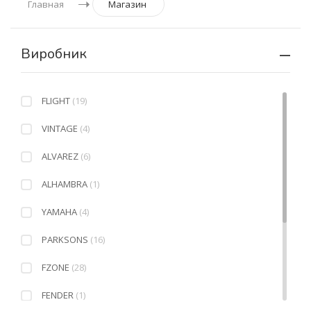
Главная
Магазин
Виробник
FLIGHT
(19)
VINTAGE
(4)
ALVAREZ
(6)
ALHAMBRA
(1)
YAMAHA
(4)
PARKSONS
(16)
FZONE
(28)
FENDER
(1)