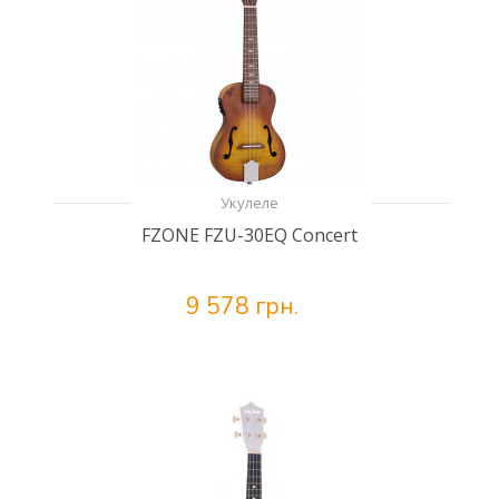
Укулеле
FZONE FZU-30EQ Concert
9 578 грн.