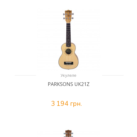
Укулеле
PARKSONS UK21Z
3 194 грн.