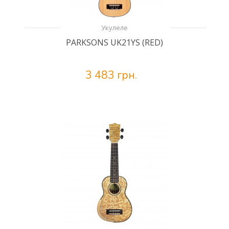
Укулеле
PARKSONS UK21YS (RED)
3 483 грн.