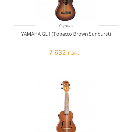
Укулеле
YAMAHA GL1 (Tobacco Brown Sunburst)
7 632 грн.