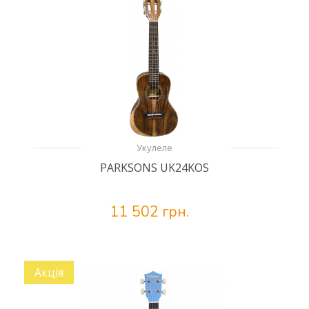
Укулеле
PARKSONS UK24KOS
11 502 грн.
Акція