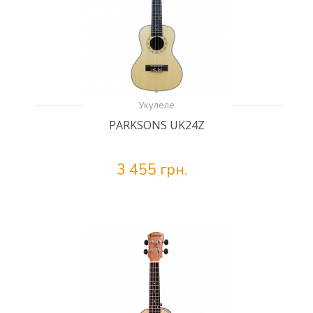
Укулеле
PARKSONS UK24Z
3 455 грн.