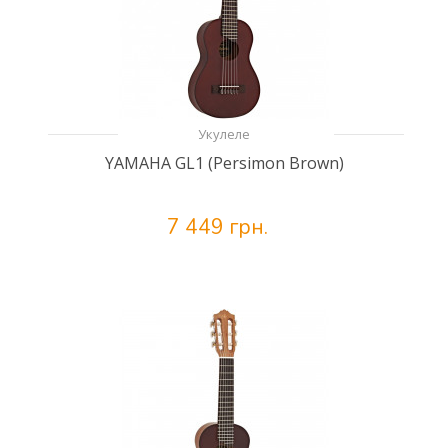
Укулеле
YAMAHA GL1 (Persimon Brown)
7 449 грн.