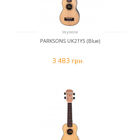
Укулеле
PARKSONS UK21YS (Blue)
3 483 грн.