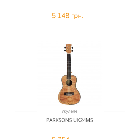
5 148 грн.
Укулеле
PARKSONS UK24MS