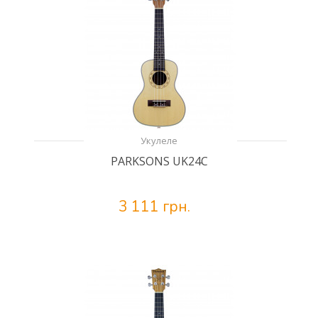
Укулеле
PARKSONS UK24C
3 111 грн.