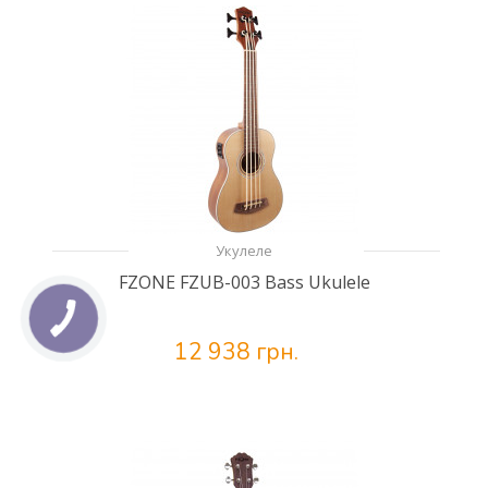
Укулеле
FZONE FZUB-003 Bass Ukulele
12 938 грн.