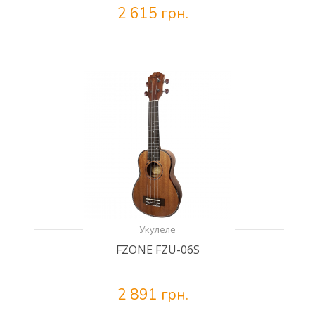
2 615 грн.
Укулеле
FZONE FZU-06S
2 891 грн.