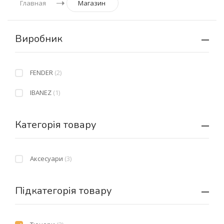
Главная
Магазин
Виробник
FENDER
(2)
IBANEZ
(1)
Категорія товару
Аксесуари
(3)
Підкатегорія товару