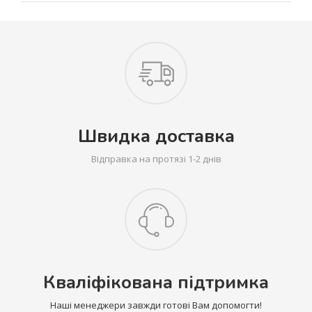
Швидка доставка
Відправка на протязі 1-2 днів
Кваліфікована підтримка
Наші менеджери завжди готові Вам допомогти!