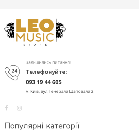
Залишились питання!
Телефонуйте:
093 19 44 605
м. Київ, вул. Генерала Шаповала 2
Популярні категорії