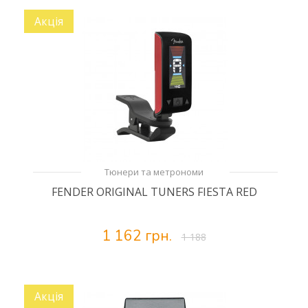
Акція
Тюнери та метрономи
FENDER ORIGINAL TUNERS FIESTA RED
1 162 грн.
1 188
Акція