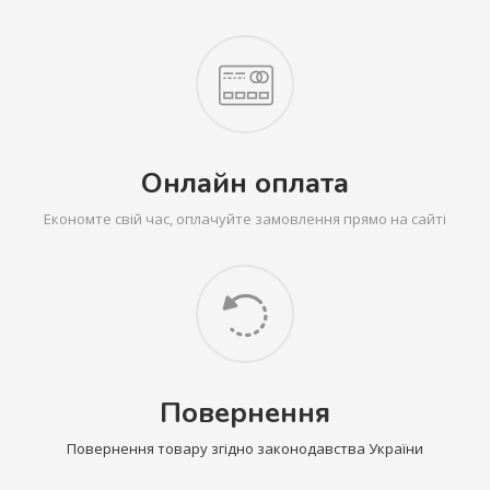
Онлайн оплата
Економте свій час, оплачуйте замовлення прямо на сайті
Повернення
Повернення товару згідно законодавства України