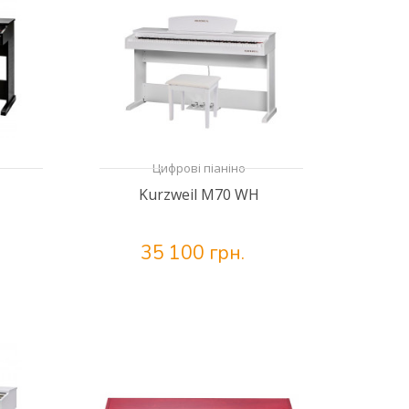
Цифрові піаніно
Kurzweil M70 WH
35 100 грн.