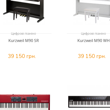
Цифрові піаніно
Цифрові піаніно
Kurzweil M90 SR
Kurzweil M90 WH
39 150 грн.
39 150 грн.