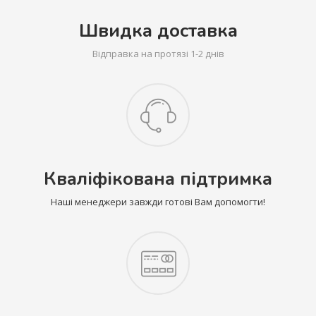
Швидка доставка
Відправка на протязі 1-2 днів
Кваліфікована підтримка
Наші менеджери завжди готові Вам допомогти!