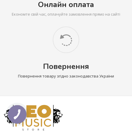
Онлайн оплата
Економте свій час, оплачуйте замовлення прямо на сайті
Повернення
Повернення товару згідно законодавства України