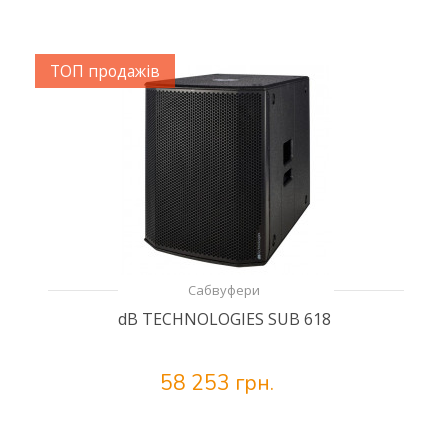
ТОП продажів
Сабвуфери
dB TECHNOLOGIES SUB 618
58 253 грн.