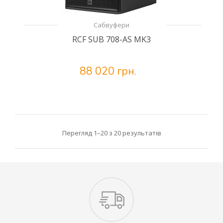
Сабвуфери
RCF SUB 708-AS MK3
88 020 грн.
Перегляд 1–20 з 20 результатів