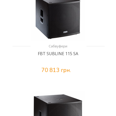
Сабвуфери
FBT SUBLINE 115 SA
70 813 грн.