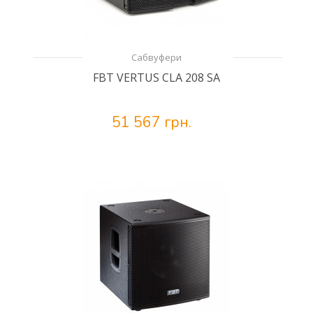
Сабвуфери
FBT VERTUS CLA 208 SA
51 567 грн.