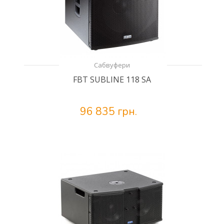
Сабвуфери
FBT SUBLINE 118 SA
96 835 грн.