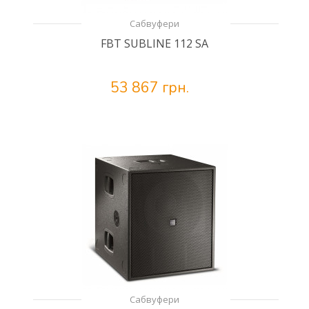
Сабвуфери
FBT SUBLINE 112 SA
53 867 грн.
Сабвуфери