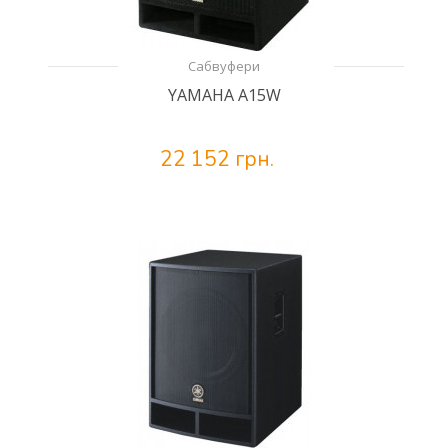
Сабвуфери
YAMAHA A15W
22 152 грн.