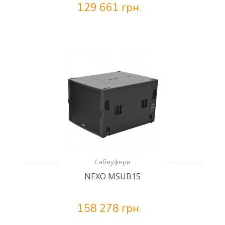
129 661 грн.
Сабвуфери
NEXO MSUB15
158 278 грн.