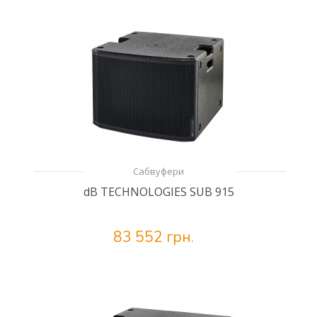
Сабвуфери
dB TECHNOLOGIES SUB 915
83 552 грн.