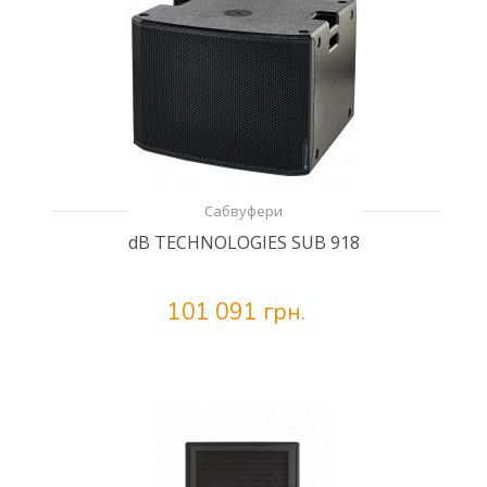
Сабвуфери
dB TECHNOLOGIES SUB 918
101 091 грн.