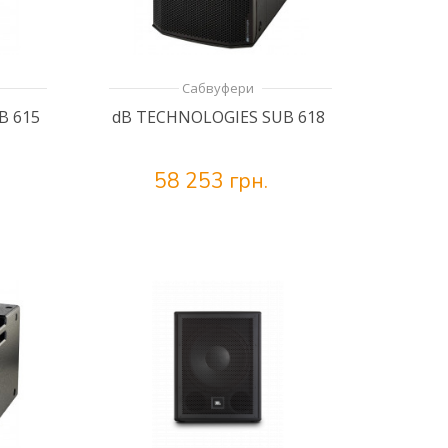
Сабвуфери
B 615
dB TECHNOLOGIES SUB 618
58 253 грн.