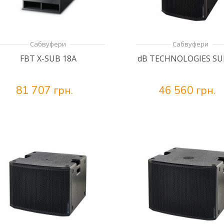
Сабвуфери
Сабвуфери
FBT X-SUB 18A
dB TECHNOLOGIES SU
81 707 грн.
46 560 грн.