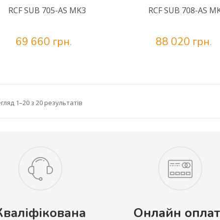
RCF SUB 705-AS MK3
RCF SUB 708-AS M
69 660 грн.
88 020 грн.
гляд 1–20 з 20 результатів
Кваліфікована
Онлайн оплат