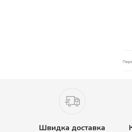
Пере
Швидка доставка