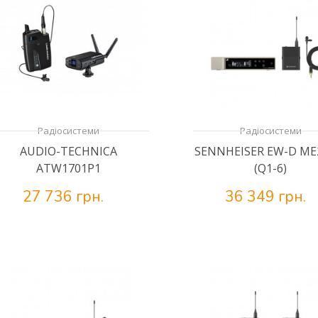
Радіосистеми
Радіосистеми
AUDIO-TECHNICA
SENNHEISER EW-D ME
ATW1701P1
(Q1-6)
27 736 грн.
36 349 грн.