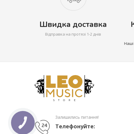
Швидка доставка
Відправка на протязі 1-2 днів
Наші
Залишились питання!
Телефонуйте: