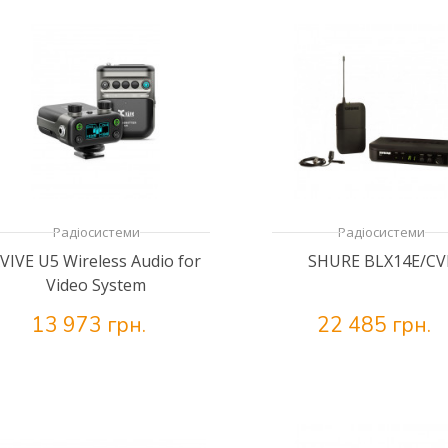
Радіосистеми
Радіосистеми
VIVE U5 Wireless Audio for
SHURE BLX14E/CV
Video System
13 973 грн.
22 485 грн.