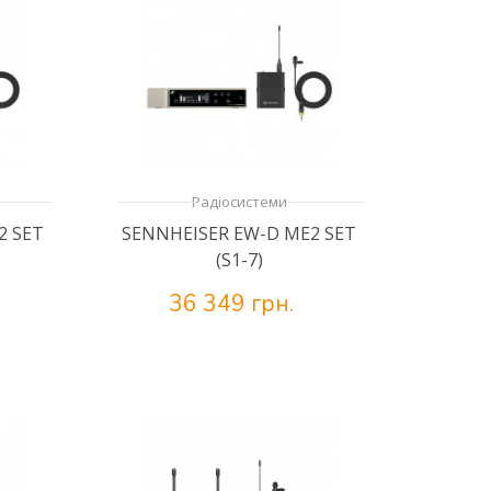
Радіосистеми
2 SET
SENNHEISER EW-D ME2 SET
(S1-7)
36 349 грн.