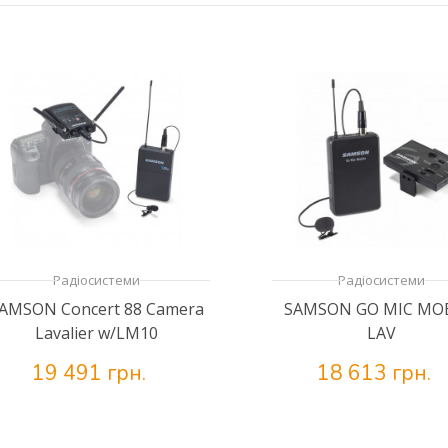
Радіосистеми
Радіосистеми
AMSON Concert 88 Camera
SAMSON GO MIC MO
Lavalier w/LM10
LAV
19 491 грн.
18 613 грн.