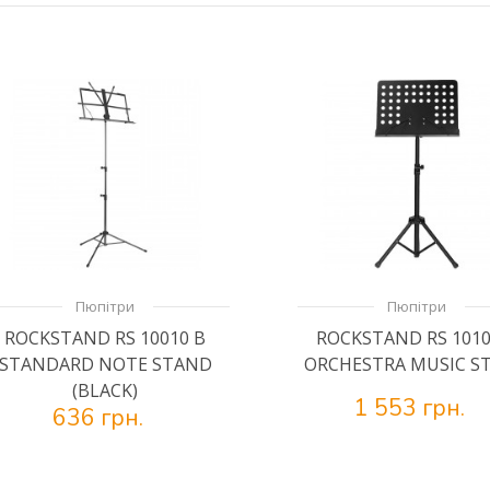
Пюпітри
Пюпітри
ROCKSTAND RS 10010 B
ROCKSTAND RS 1010
STANDARD NOTE STAND
ORCHESTRA MUSIC S
(BLACK)
1 553 грн.
636 грн.