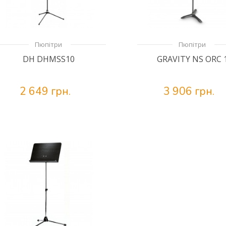
Пюпітри
Пюпітри
DH DHMSS10
GRAVITY NS ORC 
2 649 грн.
3 906 грн.