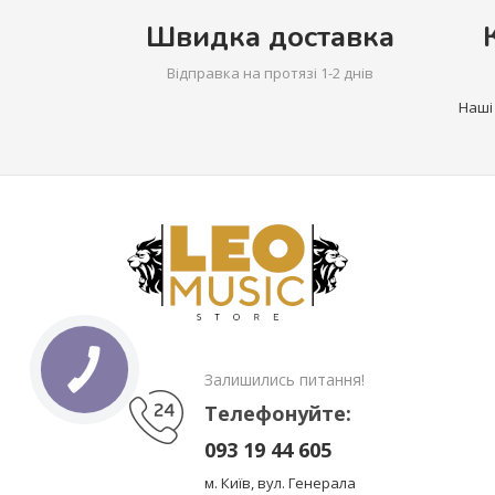
Швидка доставка
Відправка на протязі 1-2 днів
Наші
Залишились питання!
Телефонуйте:
093 19 44 605
м. Київ, вул. Генерала