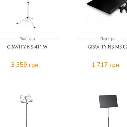
Пюпітри
Пюпітри
GRAVITY NS 411 W
GRAVITY NS MS 0
3 359 грн.
1 717 грн.