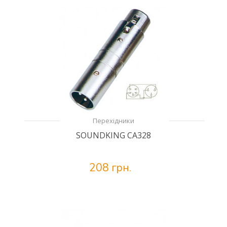
Перехідники
SOUNDKING CA328
208 грн.