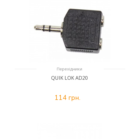
Перехідники
QUIK LOK AD20
114 грн.