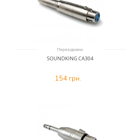
Перехідники
SOUNDKING CA304
154 грн.