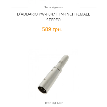
Перехідники
D`ADDARIO PW-P047T 1/4 INCH FEMALE
STEREO
589 грн.
Перехідники