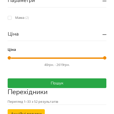
Параметри
Мама
(2)
Ціна
Ціна
Пошук
Перехідники
Перегляд 1–33 з 52 результатів