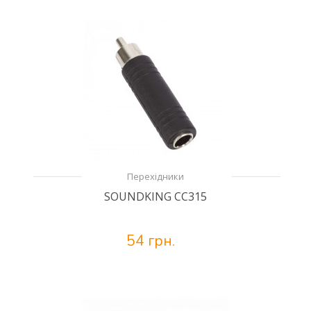
Перехідники
SOUNDKING CC315
54 грн.