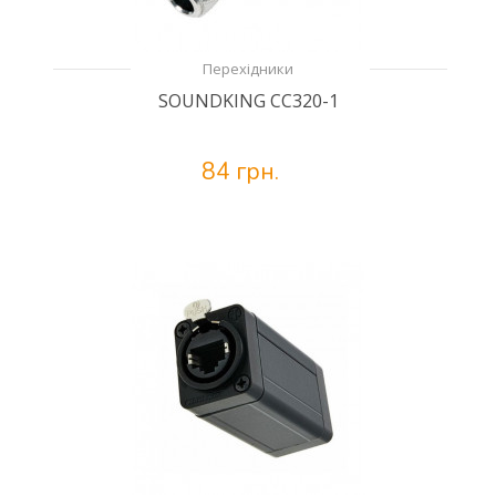
Перехідники
SOUNDKING CC320-1
84 грн.