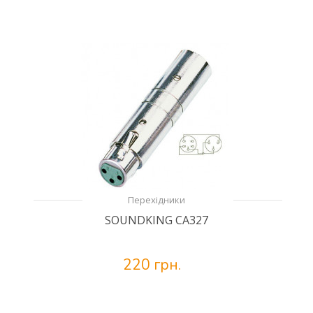
Перехідники
SOUNDKING CA327
220 грн.