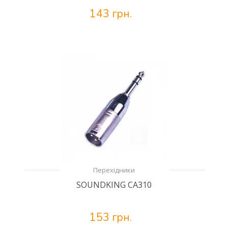
143 грн.
Перехідники
SOUNDKING CA310
153 грн.