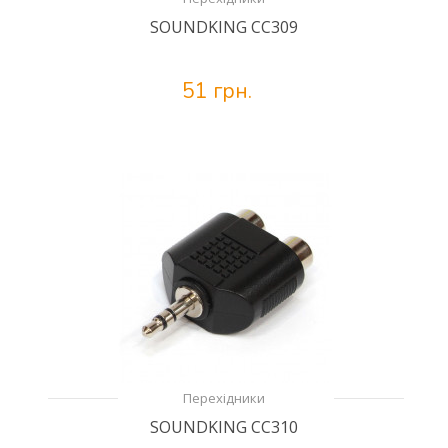
SOUNDKING CC309
51 грн.
Перехідники
SOUNDKING CC310