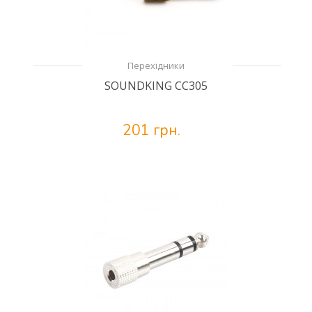
Перехідники
SOUNDKING CC305
201 грн.