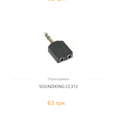
Перехідники
SOUNDKING CC312
63 грн.