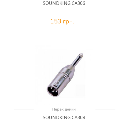
SOUNDKING CA306
153 грн.
Перехідники
SOUNDKING CA308