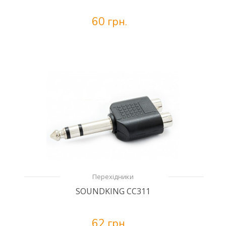
60 грн.
Перехідники
SOUNDKING CC311
62 грн.