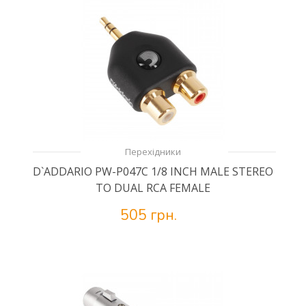
Перехідники
D`ADDARIO PW-P047C 1/8 INCH MALE STEREO
TO DUAL RCA FEMALE
505 грн.