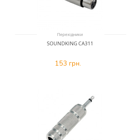
Перехідники
SOUNDKING CA311
153 грн.