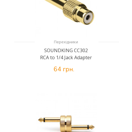
Перехідники
SOUNDKING CC302
RCA to 1/4 Jack Adapter
64 грн.