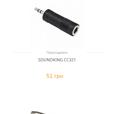
Перехідники
SOUNDKING CC321
51 грн.