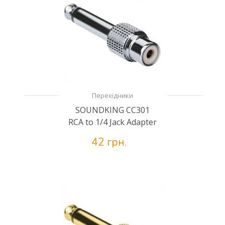
Перехідники
SOUNDKING CC301
RCA to 1/4 Jack Adapter
42 грн.