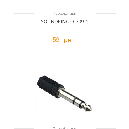
Перехідники
SOUNDKING CC309-1
59 грн.
Перехідники