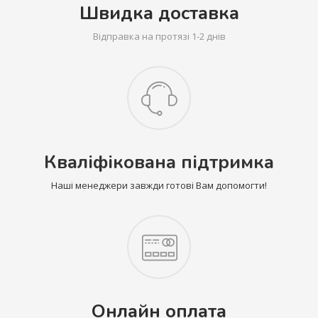
Швидка доставка
Відправка на протязі 1-2 днів
Кваліфікована підтримка
Наші менеджери завжди готові Вам допомогти!
Онлайн оплата