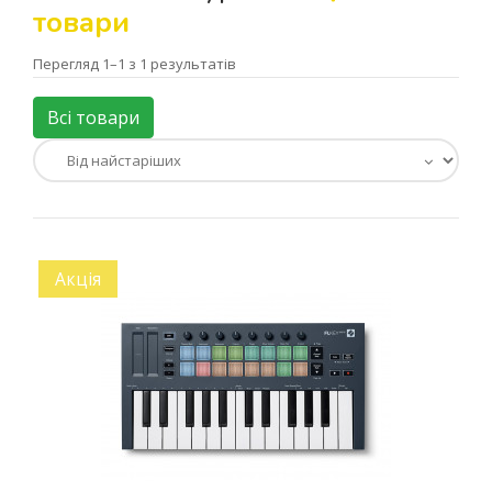
товари
Перегляд 1–1 з 1 результатів
Всі товари
Акція