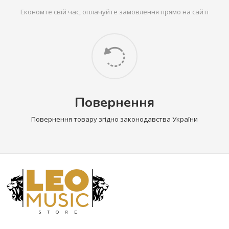
Економте свій час, оплачуйте замовлення прямо на сайті
Повернення
Повернення товару згідно законодавства України