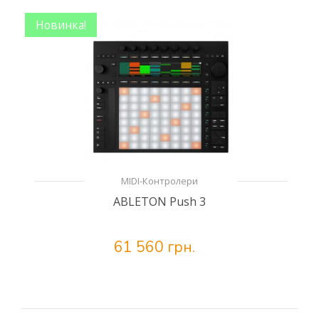
Новинка!
MIDI-Контролери
ABLETON Push 3
61 560 грн.