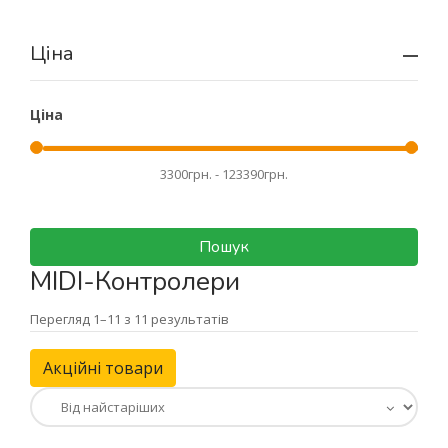
Ціна
Ціна
Пошук
MIDI-Контролери
Перегляд 1–11 з 11 результатів
Акційні товари