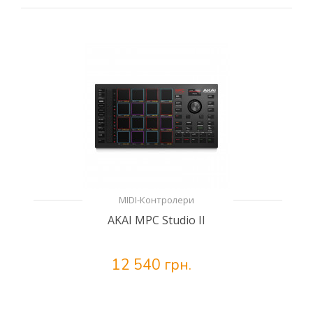
MIDI-Контролери
AKAI MPC Studio II
12 540 грн.