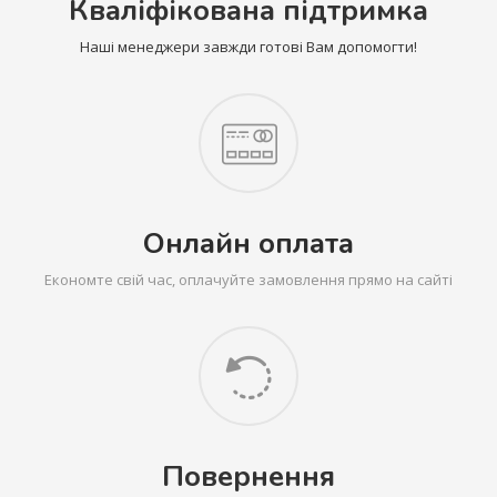
Кваліфікована підтримка
Наші менеджери завжди готові Вам допомогти!
Онлайн оплата
Економте свій час, оплачуйте замовлення прямо на сайті
Повернення