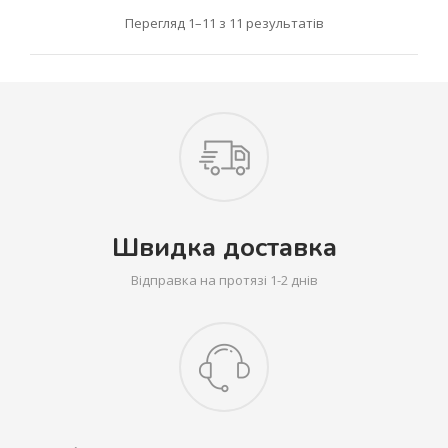
Перегляд 1–11 з 11 результатів
Швидка доставка
Відправка на протязі 1-2 днів