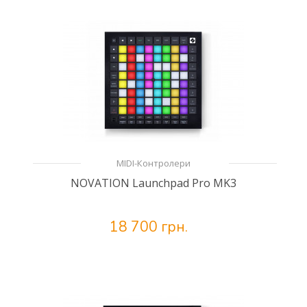
MIDI-Контролери
NOVATION Launchpad Pro MK3
18 700 грн.