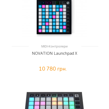
MIDI-Контролери
NOVATION Launchpad X
10 780 грн.