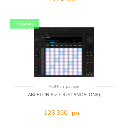
Новинка!
MIDI-Контролери
ABLETON Push 3 (STANDALONE)
123 390 грн.