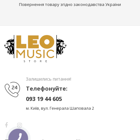
Повернення товару згідно законодавства України
Залишились питання!
Телефонуйте:
093 19 44 605
м. Київ, вул. Генерала Шаповала 2