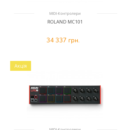
MIDI-Контролери
ROLAND MC101
34 337 грн.
Акція
MIDI-Контролери