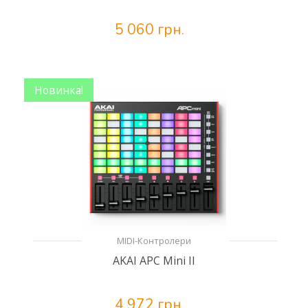
5 060 грн.
Новинка!
MIDI-Контролери
AKAI APC Mini II
4 972 грн.