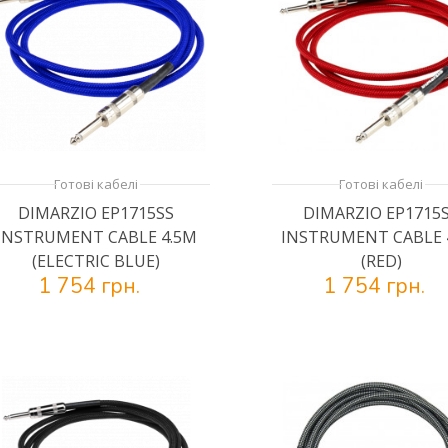
Готові кабелі
Готові кабелі
DIMARZIO EP1715SS
DIMARZIO EP1715
INSTRUMENT CABLE 4.5M
INSTRUMENT CABLE 
(ELECTRIC BLUE)
(RED)
1 754 грн.
1 754 грн.