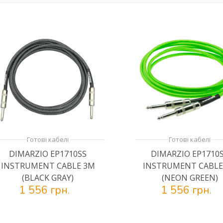
Готові кабелі
Готові кабелі
DIMARZIO EP1710SS
DIMARZIO EP1710
INSTRUMENT CABLE 3M
INSTRUMENT CABLE
(BLACK GRAY)
(NEON GREEN)
1 556 грн.
1 556 грн.