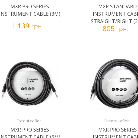
MXR PRO SERIES
MXR STANDARD
INSTRUMENT CABLE (3M)
INSTRUMENT CAB
STRAIGHT/RIGHT (
1 139 грн.
805 грн.
Готові кабелі
Готові кабелі
MXR PRO SERIES
MXR PRO SERIES
INSTRUMENT CABLE (6M)
INSTRUMENT CAB