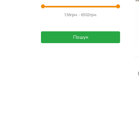
Пошук