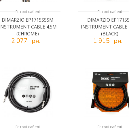
Готові кабелі
Готові кабелі
DIMARZIO EP1715SSSM
DIMARZIO EP1715
INSTRUMENT CABLE 4.5M
INSTRUMENT CABLE 
(CHROME)
(BLACK)
2 077 грн.
1 915 грн.
Готові кабелі
Готові кабелі