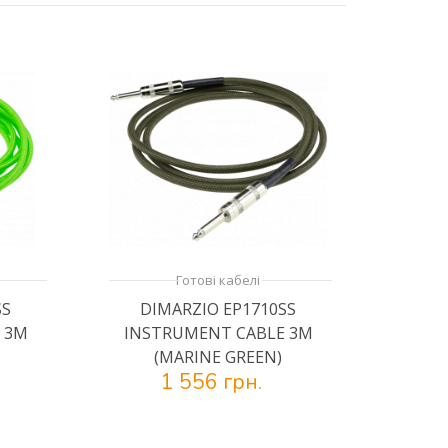
Готові кабелі
SS
DIMARZIO EP1710SS
 3M
INSTRUMENT CABLE 3M
(MARINE GREEN)
1 556 грн.