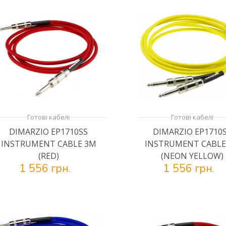
Готові кабелі
Готові кабелі
DIMARZIO EP1710SS
DIMARZIO EP1710
INSTRUMENT CABLE 3M
INSTRUMENT CABLE
(RED)
(NEON YELLOW)
1 556 грн.
1 556 грн.