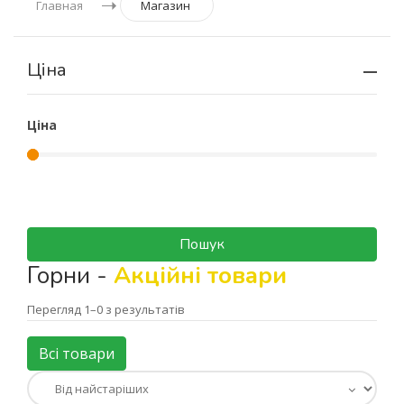
Главная
Магазин
Ціна
Ціна
Пошук
Горни -
Акційні товари
Перегляд 1–0 з результатів
Всі товари