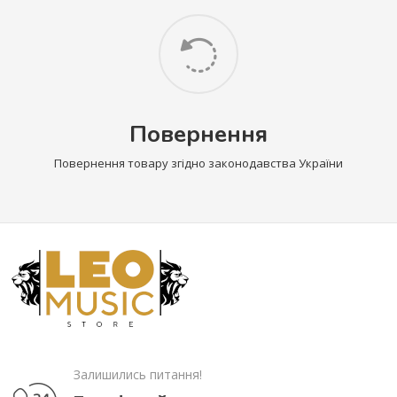
Повернення
Повернення товару згідно законодавства України
Залишились питання!