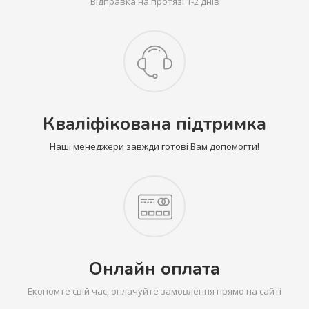
Відправка на протязі 1-2 днів
Кваліфікована підтримка
Наші менеджери завжди готові Вам допомогти!
Онлайн оплата
Економте свій час, оплачуйте замовлення прямо на сайті