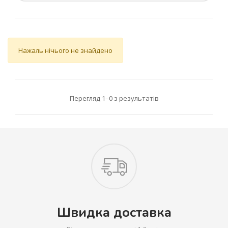
Нажаль нічього не знайдено
Перегляд 1–0 з результатів
Швидка доставка