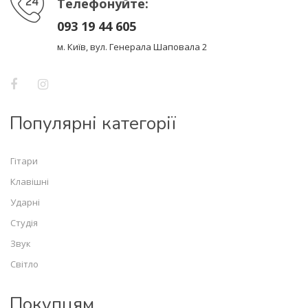
Телефонуйте:
093 19 44 605
м. Київ, вул. Генерала Шаповала 2
Популярні категорії
Гітари
Клавішні
Ударні
Студія
Звук
Світло
Покупцям