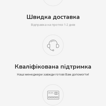
Швидка доставка
Відправка на протязі 1-2 днів
Кваліфікована підтримка
Наші менеджери завжди готові Вам допомогти!