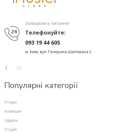
Залишились питання!
Телефонуйте:
093 19 44 605
м. Київ, вул. Генерала Шаповала 2
Популярні категорії
Гітари
Клавішні
Ударні
Студія