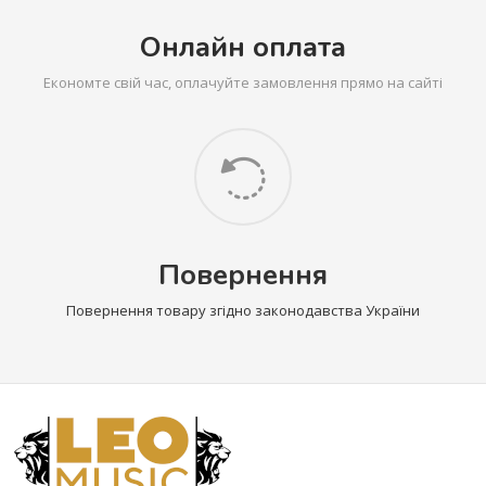
Онлайн оплата
Економте свій час, оплачуйте замовлення прямо на сайті
Повернення
Повернення товару згідно законодавства України