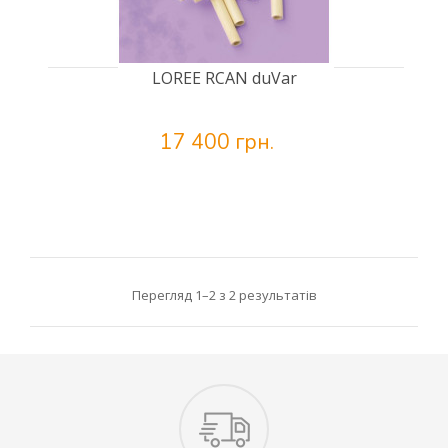
LOREE RCAN duVar
17 400 грн.
Перегляд 1–2 з 2 результатів