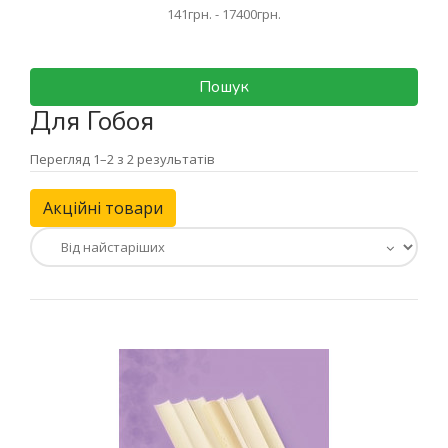
Пошук
Для Гобоя
Перегляд 1–2 з 2 результатів
Акційні товари