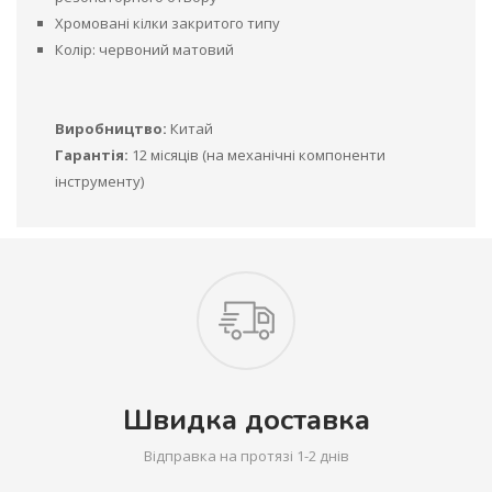
Хромовані кілки закритого типу
Колір: червоний матовий
Виробництво:
Китай
Гарантія:
12 місяців (на механічні компоненти
інструменту)
Швидка доставка
Відправка на протязі 1-2 днів