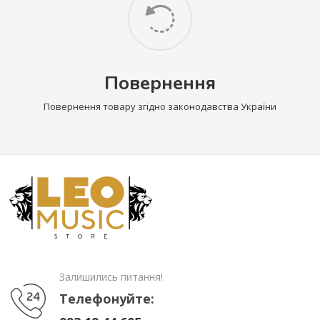
Повернення
Повернення товару згідно законодавства України
Залишились питання!
Телефонуйте: