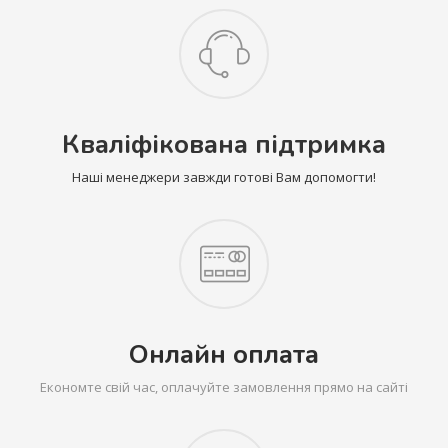
Кваліфікована підтримка
Наші менеджери завжди готові Вам допомогти!
Онлайн оплата
Економте свій час, оплачуйте замовлення прямо на сайті