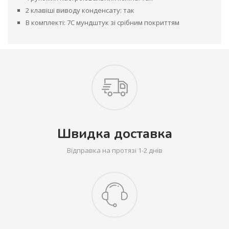
2 клавіші виводу конденсату: так
В комплекті: 7C мундштук зі срібним покриттям
Швидка доставка
Відправка на протязі 1-2 днів