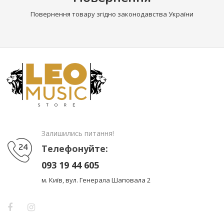
Повернення товару згідно законодавства України
Залишились питання!
Телефонуйте:
093 19 44 605
м. Київ, вул. Генерала Шаповала 2