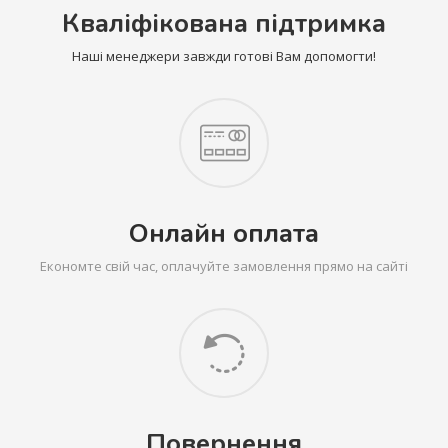
Кваліфікована підтримка
Наші менеджери завжди готові Вам допомогти!
Онлайн оплата
Економте свій час, оплачуйте замовлення прямо на сайті
Повернення