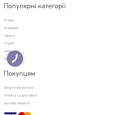
Популярні категорії
Гітари
Клавішні
Ударні
Студія
Звук
Світло
Покупцям
Зворотній зв'язок
Оплата та доставка
Договір оферта