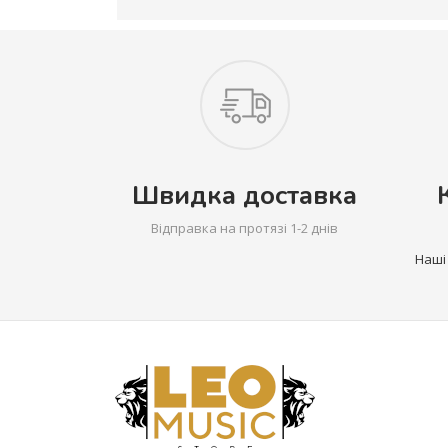
Швидка доставка
Відправка на протязі 1-2 днів
Наші