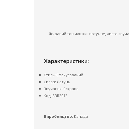
Яскравий тон чашки і потужне, чисте звуча
Характеристики:
Стиль: Сфокусований
Сплав: Латунь
Звучання: Яскраве
Код: SBR2012
Виробництво:
Канада