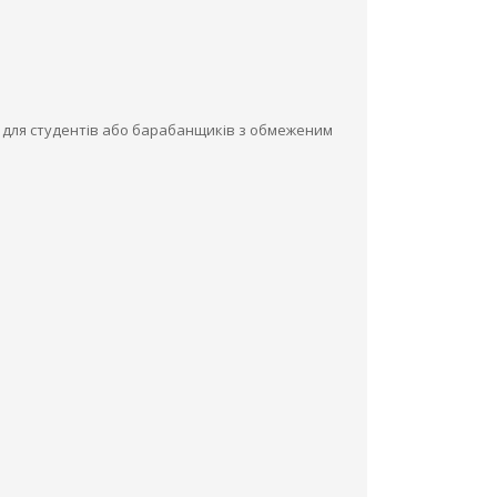
ть для студентів або барабанщиків з обмеженим