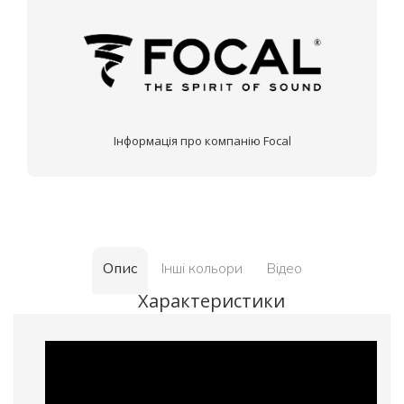
Інформація про компанію Focal
Опис
Інші кольори
Відео
Характеристики