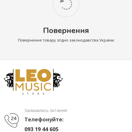
Повернення
Повернення товару згідно законодавства України
Залишились питання!
Телефонуйте:
093 19 44 605