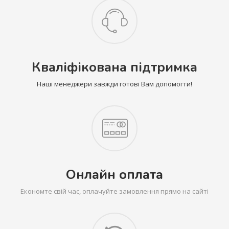
Кваліфікована підтримка
Наші менеджери завжди готові Вам допомогти!
Онлайн оплата
Економте свій час, оплачуйте замовлення прямо на сайті