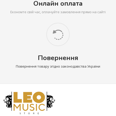
Онлайн оплата
Економте свій час, оплачуйте замовлення прямо на сайті
Повернення
Повернення товару згідно законодавства України