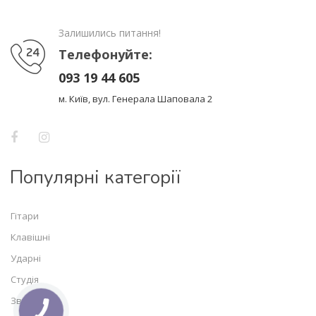
Залишились питання!
Телефонуйте:
093 19 44 605
м. Київ, вул. Генерала Шаповала 2
Популярні категорії
Гітари
Клавішні
Ударні
Студія
Звук