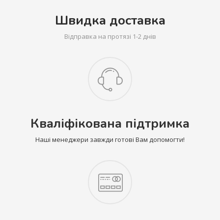
Швидка доставка
Відправка на протязі 1-2 днів
Кваліфікована підтримка
Наші менеджери завжди готові Вам допомогти!