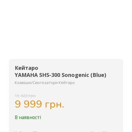
Кейтаро
YAMAHA SHS-300 Sonogenic (Blue)
Клавішні/Синтезатори Кейтаро
15 423 грн.
9 999 грн.
В наявності