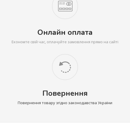
Онлайн оплата
Економте свій час, оплачуйте замовлення прямо на сайті
Повернення
Повернення товару згідно законодавства України