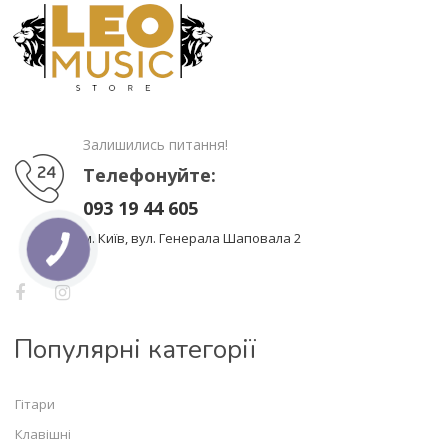
Залишились питання!
Телефонуйте:
093 19 44 605
м. Київ, вул. Генерала Шаповала 2
Популярні категорії
Гітари
Клавішні