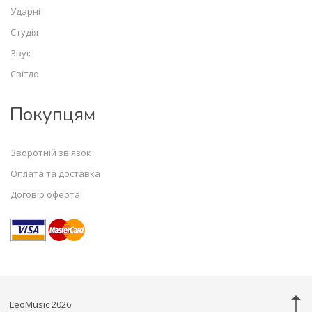
Ударні
Студія
Звук
Світло
Покупцям
Зворотній зв'язок
Оплата та доставка
Договір оферта
LeoMusic 2026