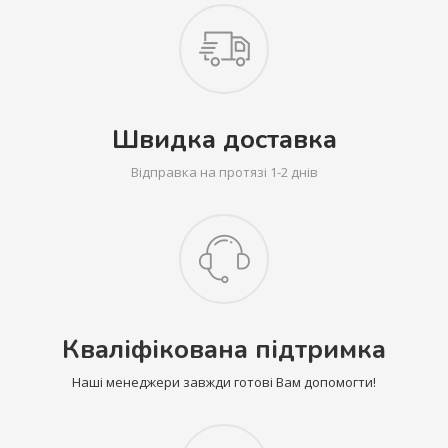
Швидка доставка
Відправка на протязі 1-2 днів
Кваліфікована підтримка
Наші менеджери завжди готові Вам допомогти!