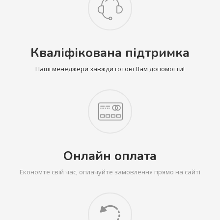
Кваліфікована підтримка
Наші менеджери завжди готові Вам допомогти!
Онлайн оплата
Економте свій час, оплачуйте замовлення прямо на сайті