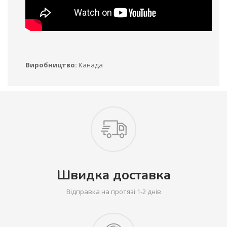
Виробництво:
Канада
Швидка доставка
Відправка на протязі 1-2 днів