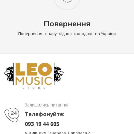
Повернення
Повернення товару згідно законодавства України
Залишились питання!
Телефонуйте:
093 19 44 605
м. Київ, вул. Генерала Шаповала 2