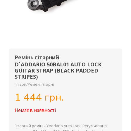
Ремінь гітарний
D`ADDARIO 50BAL01 AUTO LOCK
GUITAR STRAP (BLACK PADDED
STRIPES)
Гітари/Ремені гітарні
1 444 грн.
Немає в наявності
Гітарний ремінь D’Addario Auto Lock. Регульована