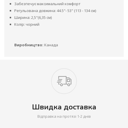
Забезпечує максимальний комфорт
Регульована довжина: 44.5"- 53" (113 - 134 см)
Ширина: 2,5"(6,35 см)
Колір: чорний
Виробництво:
Канада
Швидка доставка
Відправка на протязі 1-2 днів