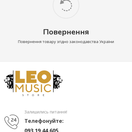
Повернення
Повернення товару згідно законодавства України
Залишились питання!
Телефонуйте:
093 19 44 605