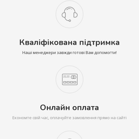
Кваліфікована підтримка
Наші менеджери завжди готові Вам допомогти!
Онлайн оплата
Економте свій час, оплачуйте замовлення прямо на сайті