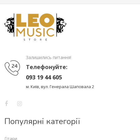
Залишились питання!
Телефонуйте:
093 19 44 605
м. Київ, вул. Генерала Шаповала 2
Популярні категорії
Гітари