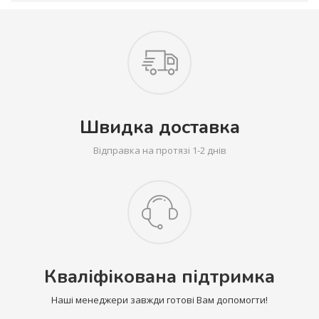
Швидка доставка
Відправка на протязі 1-2 днів
Кваліфікована підтримка
Наші менеджери завжди готові Вам допомогти!