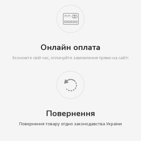
Онлайн оплата
Економте свій час, оплачуйте замовлення прямо на сайті
Повернення
Повернення товару згідно законодавства України