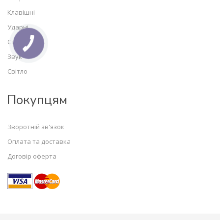
Клавішні
Ударні
Студія
Звук
Світло
Покупцям
Зворотній зв'язок
Оплата та доставка
Договір оферта