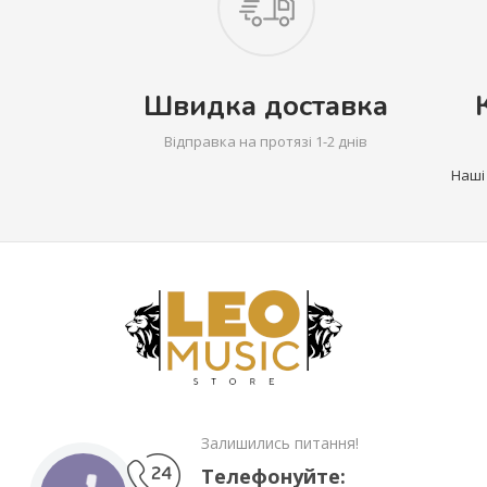
Швидка доставка
Відправка на протязі 1-2 днів
Наші
Залишились питання!
Телефонуйте: