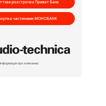
ттєва розстрочка Приват Банк
окупка частинами МОНОБАНК
Інформація про компанію