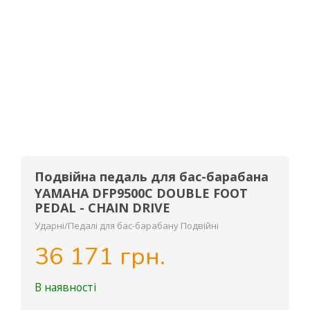
Подвійна педаль для бас-барабана
YAMAHA DFP9500C DOUBLE FOOT
PEDAL - CHAIN DRIVE
Ударні/Педалі для бас-барабану Подвійні
36 171 грн.
В наявності