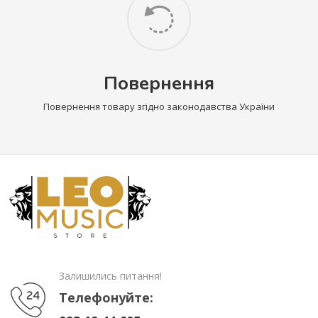
Повернення
Повернення товару згідно законодавства України
Залишились питання!
Телефонуйте: