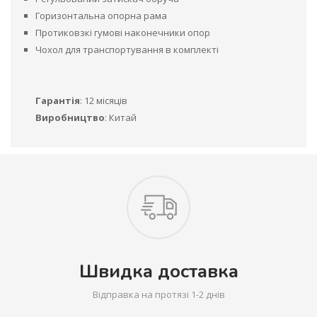
Горизонтальна опорна рама
Протиковзкі гумові наконечники опор
Чохол для транспортування в комплекті
Гарантія
: 12 місяців
Виробництво
: Китай
Швидка доставка
Відправка на протязі 1-2 днів