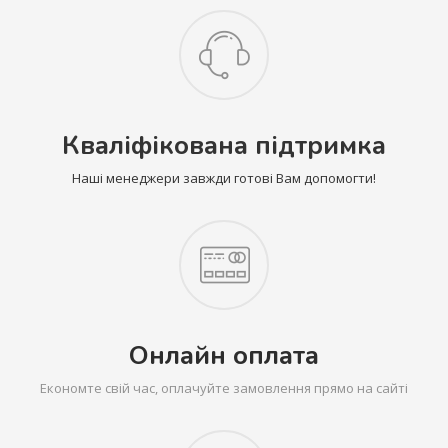
Кваліфікована підтримка
Наші менеджери завжди готові Вам допомогти!
Онлайн оплата
Економте свій час, оплачуйте замовлення прямо на сайті