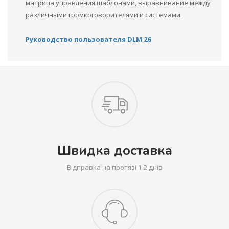
матрица управления шаблонами, выравнивание между
различными громкоговорителями и системами.
Руководство пользователя DLM 26
Швидка доставка
Відправка на протязі 1-2 днів