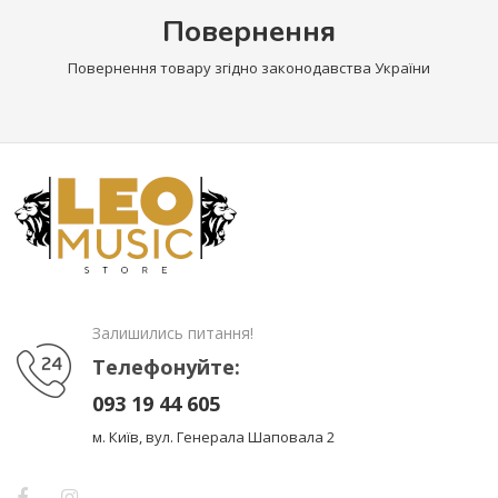
Повернення
Повернення товару згідно законодавства України
Залишились питання!
Телефонуйте:
093 19 44 605
м. Київ, вул. Генерала Шаповала 2