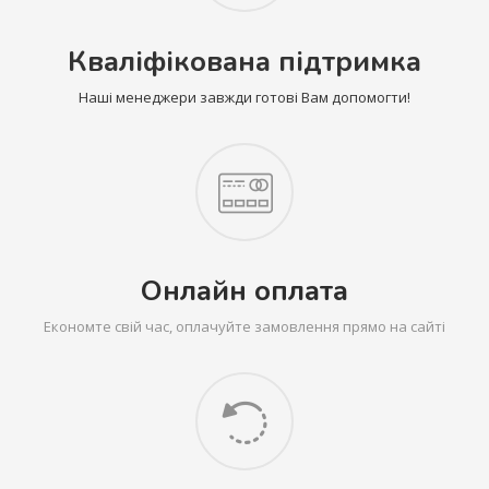
Кваліфікована підтримка
Наші менеджери завжди готові Вам допомогти!
Онлайн оплата
Економте свій час, оплачуйте замовлення прямо на сайті