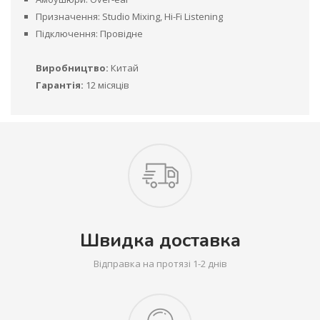
Призначення: Studio Mixing, Hi-Fi Listening
Підключення: Провідне
Виробництво:
Китай
Гарантія:
12 місяців
Швидка доставка
Відправка на протязі 1-2 днів