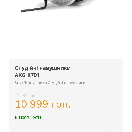
Студійні навушники
AKG K701
Звук/Навушники Студійні навушники
12 199 грн.
10 999 грн.
В наявності