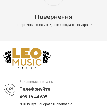
Повернення
Повернення товару згідно законодавства України
Залишились питання!
Телефонуйте:
093 19 44 605
м. Київ, вул. Генерала Шаповала 2