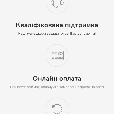
Кваліфікована підтримка
Наші менеджери завжди готові Вам допомогти!
Онлайн оплата
Економте свій час, оплачуйте замовлення прямо на сайті