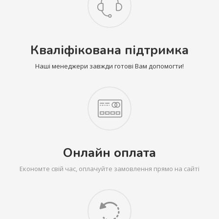
Кваліфікована підтримка
Наші менеджери завжди готові Вам допомогти!
Онлайн оплата
Економте свій час, оплачуйте замовлення прямо на сайті