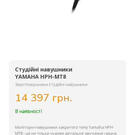
Студійні навушники
YAMAHA HPH-MT8
Звук/Навушники Студійні навушники
14 397 грн.
В наявності
Моніторні навушники закритого типу Yamaha HPH-
MT8 - це не тільки чудове детальне звучання і міцна