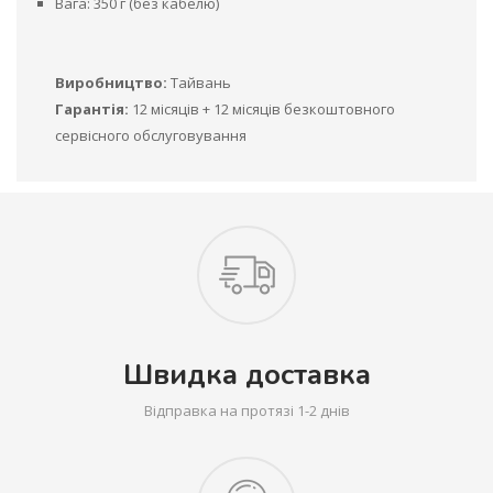
Вага: 350 г (без кабелю)
Виробництво:
Тайвань
Гарантія:
12 місяців + 12 місяців безкоштовного
сервісного обслуговування
Швидка доставка
Відправка на протязі 1-2 днів