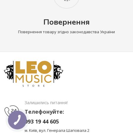
Повернення
Повернення товару згідно законодавства України
Залишились питання!
Телефонуйте:
093 19 44 605
м. Київ, вул. Генерала Шаповала 2