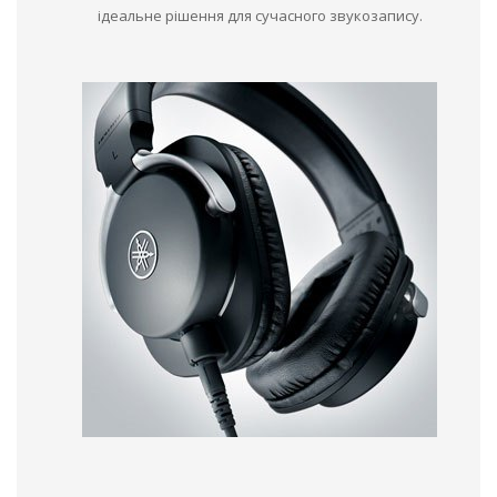
ідеальне рішення для сучасного звукозапису.