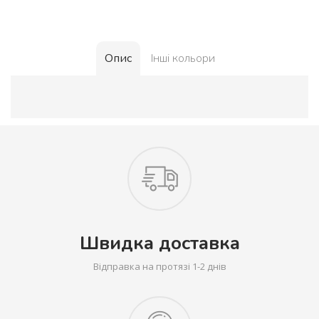
Опис
Інші кольори
Швидка доставка
Відправка на протязі 1-2 днів