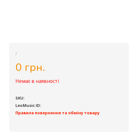
/
0 грн.
Немає в наявності
SKU:
LeoMusic ID:
Правила повернення та обміну товару