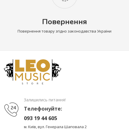
Повернення
Повернення товару згідно законодавства України
Залишились питання!
Телефонуйте:
093 19 44 605
м. Київ, вул. Генерала Шаповала 2