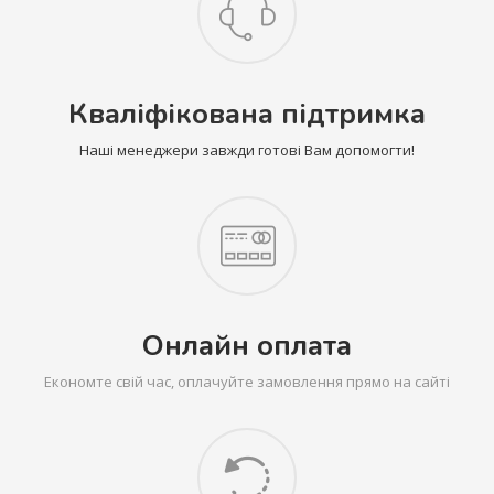
Кваліфікована підтримка
Наші менеджери завжди готові Вам допомогти!
Онлайн оплата
Економте свій час, оплачуйте замовлення прямо на сайті