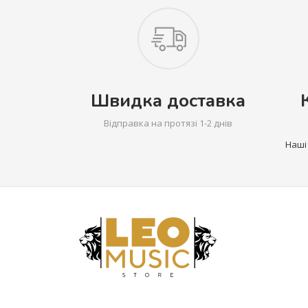
Швидка доставка
Відправка на протязі 1-2 днів
Наші