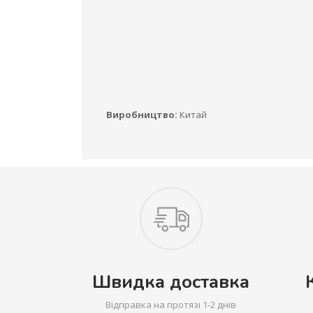
Виробництво:
Китай
Швидка доставка
Відправка на протязі 1-2 днів