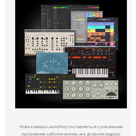
Нова клавіша Launchkey поставляється з унікальним
програмним забезпеченням, яке дозволяє відразу