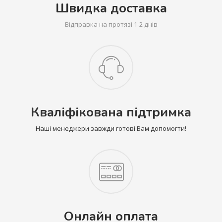
Швидка доставка
Відправка на протязі 1-2 днів
Кваліфікована підтримка
Наші менеджери завжди готові Вам допомогти!
Онлайн оплата