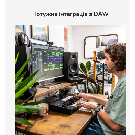
Потужна інтеграція з DAW