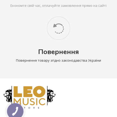
Економте свій час, оплачуйте замовлення прямо на сайті
Повернення
Повернення товару згідно законодавства України