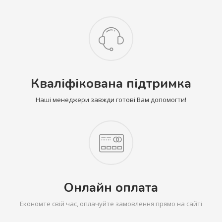
Кваліфікована підтримка
Наші менеджери завжди готові Вам допомогти!
Онлайн оплата
Економте свій час, оплачуйте замовлення прямо на сайті