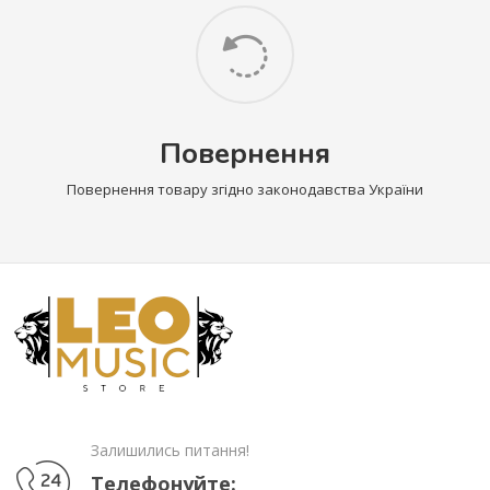
Повернення
Повернення товару згідно законодавства України
Залишились питання!
Телефонуйте: