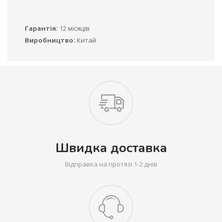
Гарантія:
12 місяців
Виробництво:
Китай
Швидка доставка
Відправка на протязі 1-2 днів