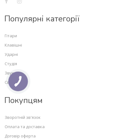
Популярні категорії
Гітари
Клавішні
Ударні
Студія
Звук
Світло
Покупцям
Зворотній зв'язок
Оплата та доставка
Договір оферта