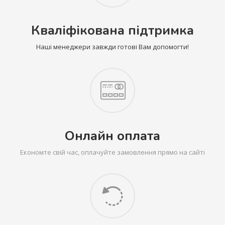
Кваліфікована підтримка
Наші менеджери завжди готові Вам допомогти!
Онлайн оплата
Економте свій час, оплачуйте замовлення прямо на сайті