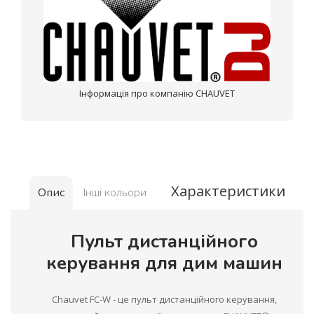
Інформація про компанію CHAUVET
Характеристики
Опис
Інші кольори
Пульт дистанційного
керування для дим машин
Chauvet FC-W - це пульт дистанційного керування,