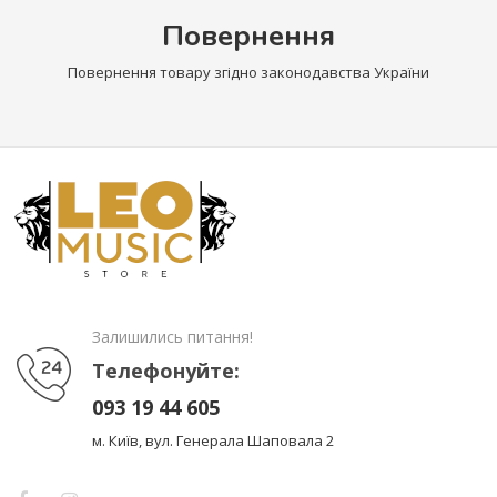
Повернення
Повернення товару згідно законодавства України
Залишились питання!
Телефонуйте:
093 19 44 605
м. Київ, вул. Генерала Шаповала 2