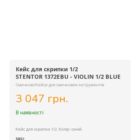
Кейс для скрипки 1/2
STENTOR 1372EBU - VIOLIN 1/2 BLUE
Смичкові/Кейси для смичкових інструментів
3 047 грн.
В наявності
Кейс для скрипки 1/2. Колір: синій.
SKU: