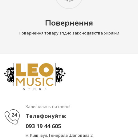
Повернення
Повернення товару згідно законодавства України
Залишились питання!
Телефонуйте:
093 19 44 605
м. Київ, вул. Генерала Шаповала 2