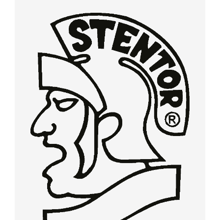
МОНОБАНК