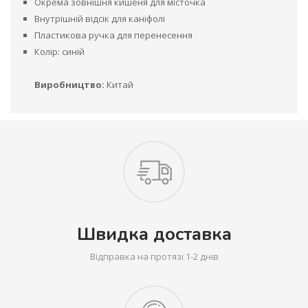
Окрема зовнішня кишеня для місточка
Внутрішній відсік для каніфолі
Пластикова ручка для перенесення
Колір: синій
Виробництво:
Китай
Швидка доставка
Відправка на протязі 1-2 днів