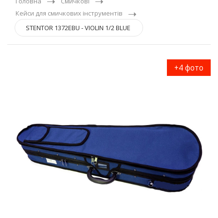
Головна
Смичкові
Кейси для смичкових інструментів
STENTOR 1372EBU - VIOLIN 1/2 BLUE
+4 фото