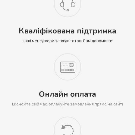
Кваліфікована підтримка
Наші менеджери завжди готові Вам допомогти!
Онлайн оплата
Економте свій час, оплачуйте замовлення прямо на сайті