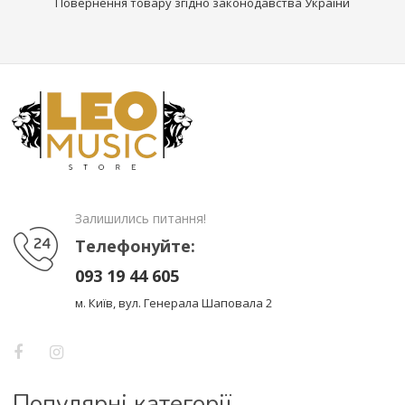
Повернення товару згідно законодавства України
Залишились питання!
Телефонуйте:
093 19 44 605
м. Київ, вул. Генерала Шаповала 2
Популярні категорії