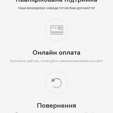
Наші менеджери завжди готові Вам допомогти!
Онлайн оплата
Економте свій час, оплачуйте замовлення прямо на сайті
Повернення