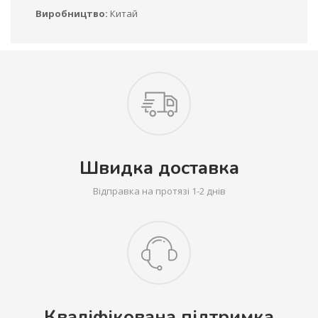
Виробництво:
Китай
Швидка доставка
Відправка на протязі 1-2 днів
Кваліфікована підтримка