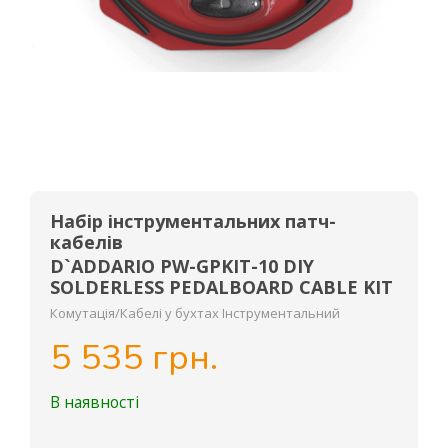
Набір інструментальних патч-
кабелів
D`ADDARIO PW-GPKIT-10 DIY
SOLDERLESS PEDALBOARD CABLE KIT
Комутація/Кабелі у бухтах Інструментальний
5 535 грн.
В наявності