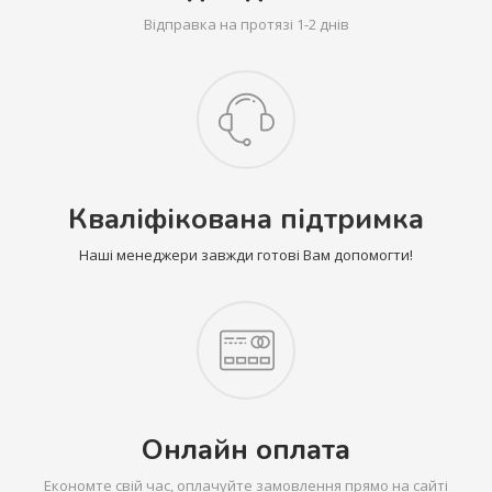
Відправка на протязі 1-2 днів
Кваліфікована підтримка
Наші менеджери завжди готові Вам допомогти!
Онлайн оплата
Економте свій час, оплачуйте замовлення прямо на сайті