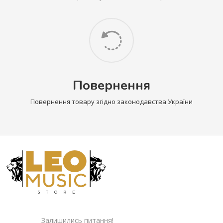
Повернення
Повернення товару згідно законодавства України
Залишились питання!