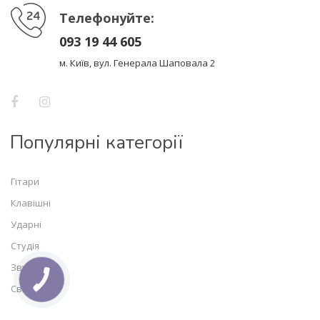
Телефонуйте:
093 19 44 605
м. Київ, вул. Генерала Шаповала 2
Популярні категорії
Гітари
Клавішні
Ударні
Студія
Звук
Світло