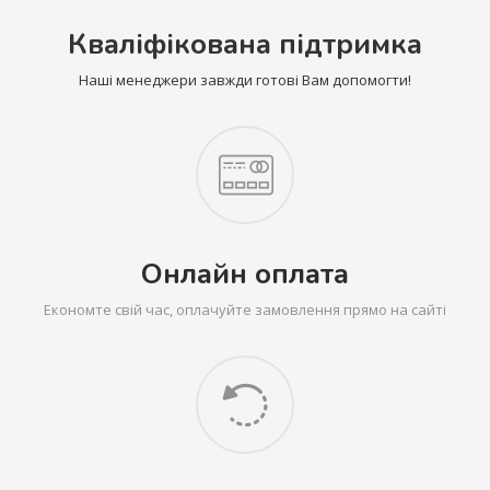
Кваліфікована підтримка
Наші менеджери завжди готові Вам допомогти!
Онлайн оплата
Економте свій час, оплачуйте замовлення прямо на сайті