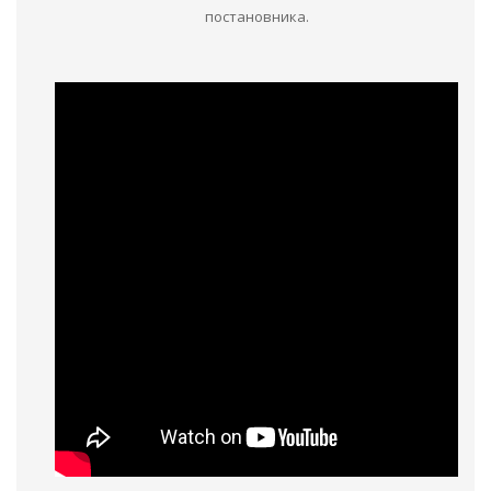
постановника.