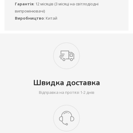
Гарантія
: 12 місяців (3 місяці на світлодіодні
випромінювачі)
Виробництво
: Китай
Швидка доставка
Відправка на протязі 1-2 днів