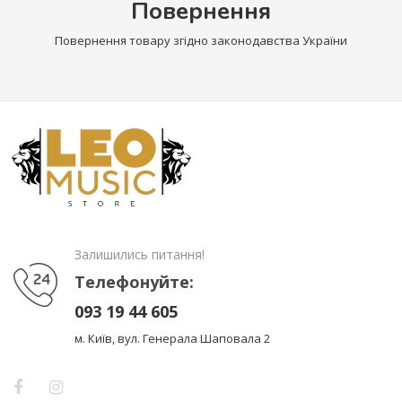
Повернення
Повернення товару згідно законодавства України
Залишились питання!
Телефонуйте:
093 19 44 605
м. Київ, вул. Генерала Шаповала 2