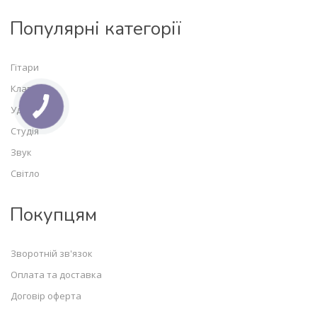
Популярні категорії
Гітари
Клавішні
Ударні
Студія
Звук
Світло
Покупцям
Зворотній зв'язок
Оплата та доставка
Договір оферта