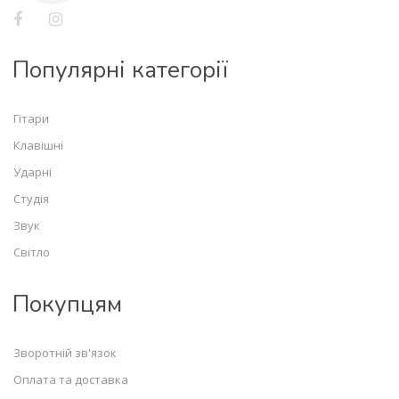
Популярні категорії
Гітари
Клавішні
Ударні
Студія
Звук
Світло
Покупцям
Зворотній зв'язок
Оплата та доставка