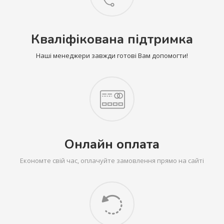
Кваліфікована підтримка
Наші менеджери завжди готові Вам допомогти!
Онлайн оплата
Економте свій час, оплачуйте замовлення прямо на сайті