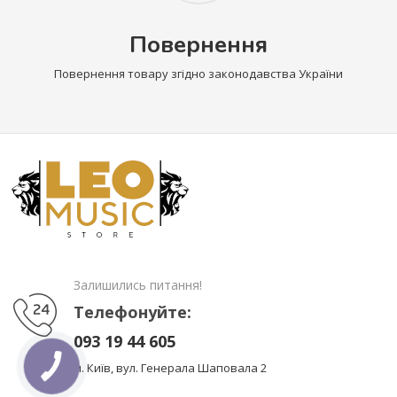
Повернення
Повернення товару згідно законодавства України
Залишились питання!
Телефонуйте:
093 19 44 605
м. Київ, вул. Генерала Шаповала 2