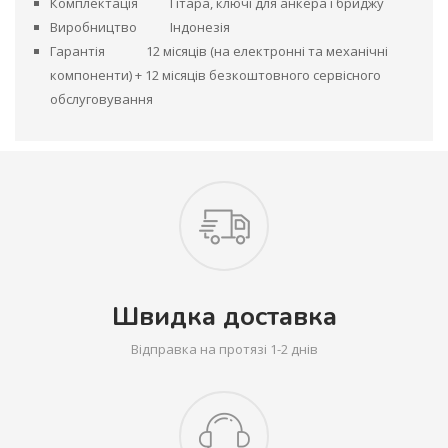
Комплектація
Гітара, ключі для анкера і бриджу
Виробництво
Індонезія
Гарантія
12 місяців (на електронні та механічні
компоненти) + 12 місяців безкоштовного сервісного
обслуговування
Швидка доставка
Відправка на протязі 1-2 днів