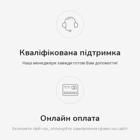
Кваліфікована підтримка
Наші менеджери завжди готові Вам допомогти!
Онлайн оплата
Економте свій час, оплачуйте замовлення прямо на сайті