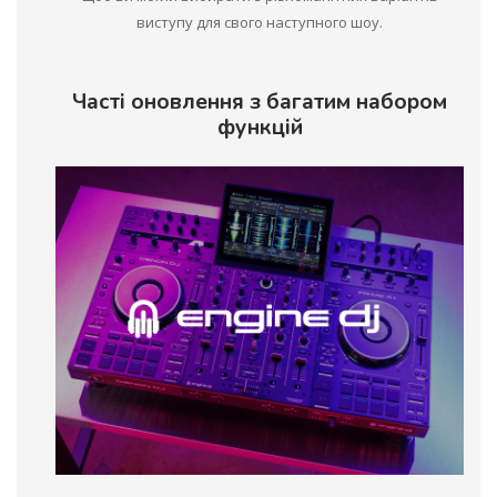
виступу для свого наступного шоу.
Часті оновлення з багатим набором
функцій