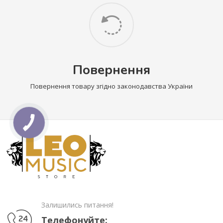
Повернення
Повернення товару згідно законодавства України
Залишились питання!
Телефонуйте: