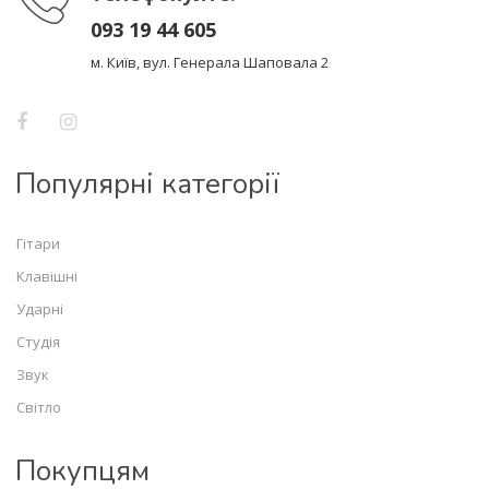
093 19 44 605
м. Київ, вул. Генерала Шаповала 2
Популярні категорії
Гітари
Клавішні
Ударні
Студія
Звук
Світло
Покупцям