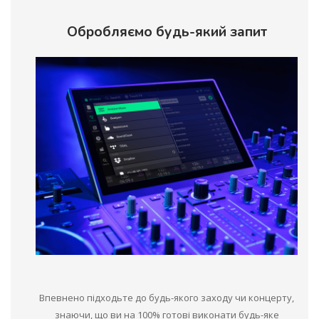
Обробляємо будь-який запит
Впевнено підходьте до будь-якого заходу чи концерту,
знаючи, що ви на 100% готові виконати будь-яке